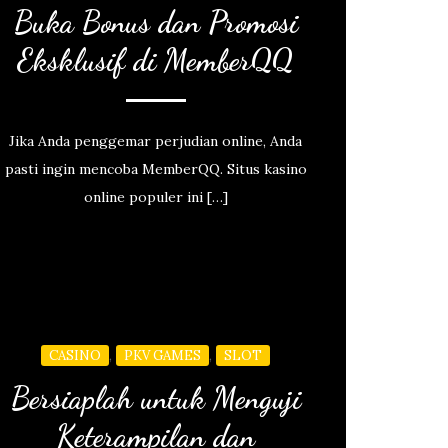
Buka Bonus dan Promosi
Eksklusif di MemberQQ
Jika Anda penggemar perjudian online, Anda
pasti ingin mencoba MemberQQ. Situs kasino
online populer ini […]
,
,
CASINO
PKV GAMES
SLOT
Bersiaplah untuk Menguji
Keterampilan dan