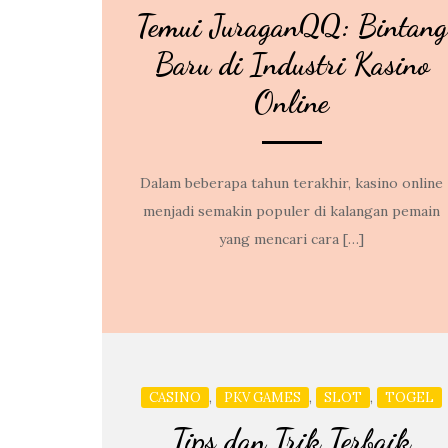
Temui JuraganQQ: Bintang
Baru di Industri Kasino
Online
Dalam beberapa tahun terakhir, kasino online
menjadi semakin populer di kalangan pemain
yang mencari cara […]
,
,
,
CASINO
PKV GAMES
SLOT
TOGEL
Tips dan Trik Terbaik