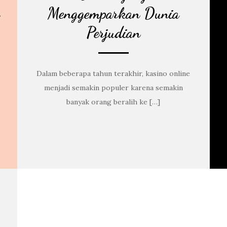
Menggemparkan Dunia
Perjudian
Dalam beberapa tahun terakhir, kasino online
menjadi semakin populer karena semakin
banyak orang beralih ke […]