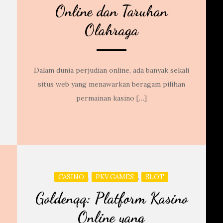
Online dan Taruhan
Olahraga
Dalam dunia perjudian online, ada banyak sekali
situs web yang menawarkan beragam pilihan
permainan kasino […]
,
,
CASINO
PKV GAMES
SLOT
Goldenqq: Platform Kasino
Online yang