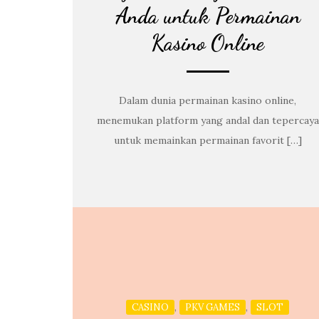
Anda untuk Permainan
Kasino Online
Dalam dunia permainan kasino online,
menemukan platform yang andal dan tepercaya
untuk memainkan permainan favorit […]
,
,
CASINO
PKV GAMES
SLOT