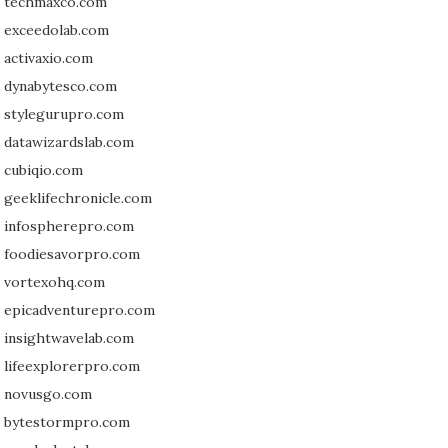
techmaxco.com
exceedolab.com
activaxio.com
dynabytesco.com
stylegurupro.com
datawizardslab.com
cubiqio.com
geeklifechronicle.com
infospherepro.com
foodiesavorpro.com
vortexohq.com
epicadventurepro.com
insightwavelab.com
lifeexplorerpro.com
novusgo.com
bytestormpro.com