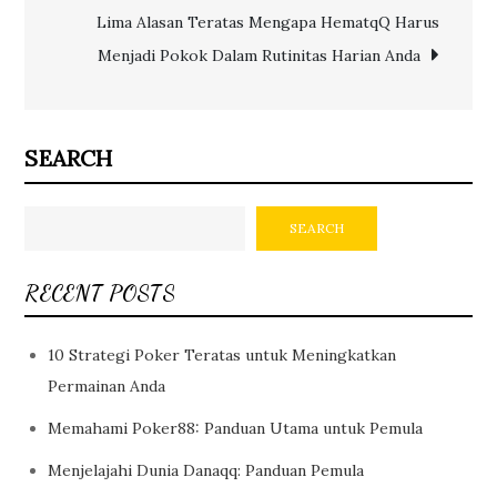
Lima Alasan Teratas Mengapa HematqQ Harus
Menjadi Pokok Dalam Rutinitas Harian Anda
SEARCH
SEARCH
RECENT POSTS
10 Strategi Poker Teratas untuk Meningkatkan
Permainan Anda
Memahami Poker88: Panduan Utama untuk Pemula
Menjelajahi Dunia Danaqq: Panduan Pemula