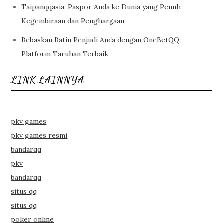
Taipanqqasia: Paspor Anda ke Dunia yang Penuh
Kegembiraan dan Penghargaan
Bebaskan Batin Penjudi Anda dengan OneBetQQ:
Platform Taruhan Terbaik
LINK LAINNYA
pkv games
pkv games resmi
bandarqq
pkv
bandarqq
situs qq
situs qq
poker online