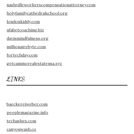
nashvilleworkerscompensationattorney.com
holyfamilycathedralschool.org
londonkiddy.com
ufabetcoaching.biz
davismindfulness.org
millionairebyte.com
fortechday.com
getcaminorealestateusa.xyz
LINKS
baeckereiweber.com
peoplemagazine.info
techashes.com
canyouwash.co