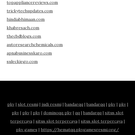
topappliancereviews.com
trickytechupdates.com
hindiabhimaan.com
khabresach.com
thecbdblogs.com
autoresearchchemicals.com
apnabusinesskaro.com
suleckiego.com
pkv
|
slot resmi
|
judi resmi
|
bandarqq
|
bandarqq
|
pkv
|
pkv
|
pkv
|
pkv
|
pkv
|
dominoqq pkv
|
qq
|
bandarqq
|
situs slot
terpercaya
|
situs slot terpercaya
|
situs slot terpercaya
|
pkv games
|
https://hematqq.pkvgamesresmi.org/