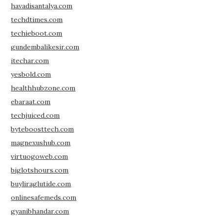
havadisantalya.com
techdtimes.com
techieboot.com
gundembalikesir.com
itechar.com
yesbold.com
healthhubzone.com
ebaraat.com
techjuiced.com
byteboosttech.com
magnexushub.com
virtuogoweb.com
biglotshours.com
buyliraglutide.com
onlinesafemeds.com
gyanibhandar.com