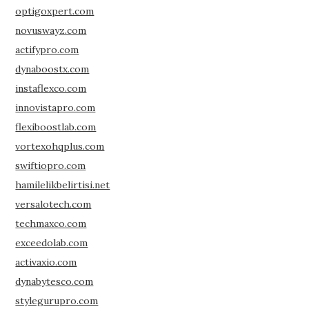
optigoxpert.com
novuswayz.com
actifypro.com
dynaboostx.com
instaflexco.com
innovistapro.com
flexiboostlab.com
vortexohqplus.com
swiftiopro.com
hamilelikbelirtisi.net
versalotech.com
techmaxco.com
exceedolab.com
activaxio.com
dynabytesco.com
stylegurupro.com