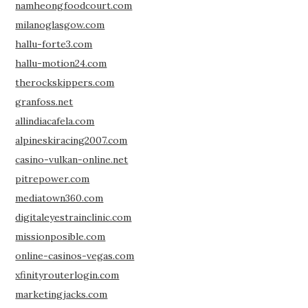
namheongfoodcourt.com
milanoglasgow.com
hallu-forte3.com
hallu-motion24.com
therockskippers.com
granfoss.net
allindiacafela.com
alpineskiracing2007.com
casino-vulkan-online.net
pitrepower.com
mediatown360.com
digitaleyestrainclinic.com
missionposible.com
online-casinos-vegas.com
xfinityrouterlogin.com
marketingjacks.com