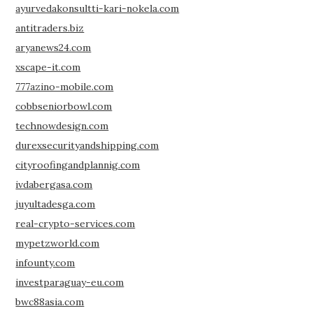
ayurvedakonsultti-kari-nokela.com
antitraders.biz
aryanews24.com
xscape-it.com
777azino-mobile.com
cobbseniorbowl.com
technowdesign.com
durexsecurityandshipping.com
cityroofingandplannig.com
ivdabergasa.com
juyultadesga.com
real-crypto-services.com
mypetzworld.com
infounty.com
investparaguay-eu.com
bwc88asia.com