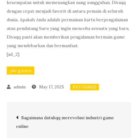
kesempatan untuk memenangkan uang sungguhan, Divaqq
dengan cepat menjadi favorit di antara pemain di seluruh
dunia. Apakah Anda adalah permainan kartu berpengalaman
atau pendatang baru yang ingin mencoba sesuatu yang baru,
Divaqq pasti akan memberikan pengalaman bermain game
yang mendebarkan dan bermanfaat.
[ad_2]
pkv games
May 17, 2025
PKV GAMES
Post
Bagaimana datukqq merevolusi industri game
online
navigation