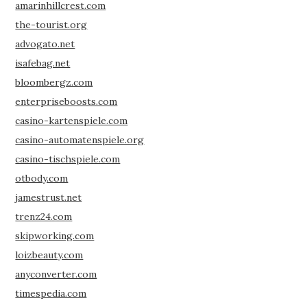
amarinhillcrest.com
the-tourist.org
advogato.net
isafebag.net
bloombergz.com
enterpriseboosts.com
casino-kartenspiele.com
casino-automatenspiele.org
casino-tischspiele.com
otbody.com
jamestrust.net
trenz24.com
skipworking.com
loizbeauty.com
anyconverter.com
timespedia.com