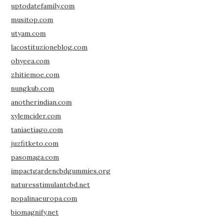
uptodatefamily.com
musitop.com
utyam.com
lacostituzioneblog.com
ohyeea.com
zhitiemoe.com
nungkub.com
anotherindian.com
xylemcider.com
taniaetiago.com
juzfitketo.com
pasomaga.com
impactgardencbdgummies.org
naturesstimulantcbd.net
nopalinaeuropa.com
biomagnify.net