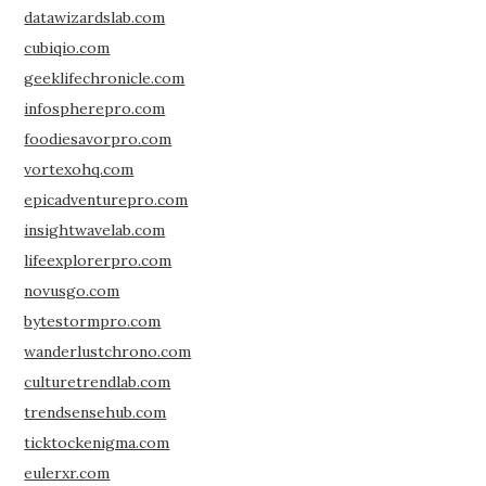
datawizardslab.com
cubiqio.com
geeklifechronicle.com
infospherepro.com
foodiesavorpro.com
vortexohq.com
epicadventurepro.com
insightwavelab.com
lifeexplorerpro.com
novusgo.com
bytestormpro.com
wanderlustchrono.com
culturetrendlab.com
trendsensehub.com
ticktockenigma.com
eulerxr.com