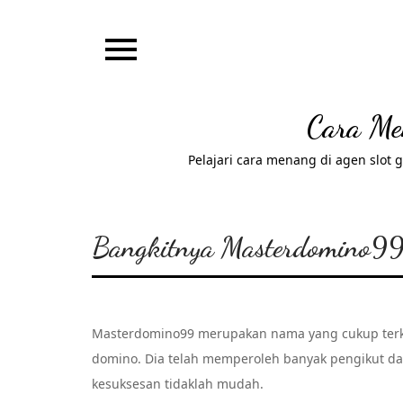
Skip
to
content
Cara Me
Pelajari cara menang di agen slot 
Bangkitnya Masterdomino99:
Masterdomino99 merupakan nama yang cukup terke
domino. Dia telah memperoleh banyak pengikut da
kesuksesan tidaklah mudah.