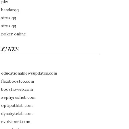
pkv
bandarqq
situs qq
situs qq
poker online
LINKS
educationalnewsupdates.com
flexiboostco.com
boostioweb.com
zephyrushub.com
optipathlab.com
dynabytelab.com
evolvionet.com