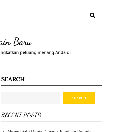
ain Baru
meningkatkan peluang menang Anda di
SEARCH
SEARCH
RECENT POSTS
Menjelajahi Dunia Danaqq: Panduan Pemula