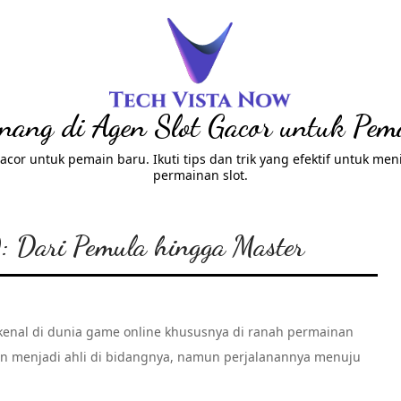
nang di Agen Slot Gacor untuk Pem
gacor untuk pemain baru. Ikuti tips dan trik yang efektif untuk 
permainan slot.
 Dari Pemula hingga Master
nal di dunia game online khususnya di ranah permainan
n menjadi ahli di bidangnya, namun perjalanannya menuju