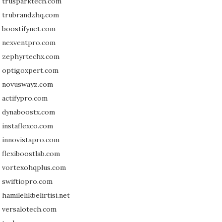
trusparktech.com
trubrandzhq.com
boostifynet.com
nexventpro.com
zephyrtechx.com
optigoxpert.com
novuswayz.com
actifypro.com
dynaboostx.com
instaflexco.com
innovistapro.com
flexiboostlab.com
vortexohqplus.com
swiftiopro.com
hamilelikbelirtisi.net
versalotech.com