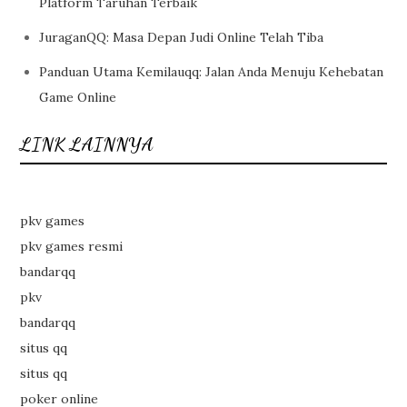
Platform Taruhan Terbaik
JuraganQQ: Masa Depan Judi Online Telah Tiba
Panduan Utama Kemilauqq: Jalan Anda Menuju Kehebatan
Game Online
LINK LAINNYA
pkv games
pkv games resmi
bandarqq
pkv
bandarqq
situs qq
situs qq
poker online