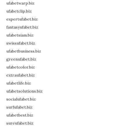
ufabetwarp.biz
ufabetclip.biz
expertufabet.biz
fantasyufabet.biz
ufabetsiam.biz
swissufabet.biz
ufabetbusiness.biz
greenufabet.biz
ufabetcolor.biz
extraufabet.biz
ufabetlife.biz
ufabetsolutions.biz
socialufabet.biz
surfufabet.biz
ufabetbest.biz
sureufabet.biz