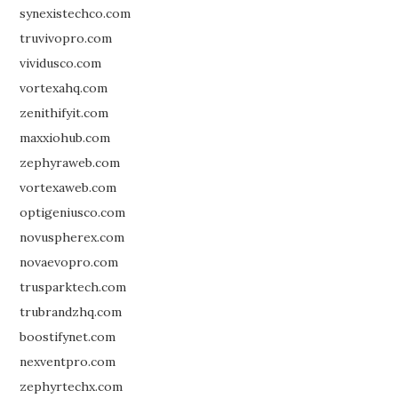
synexistechco.com
truvivopro.com
vividusco.com
vortexahq.com
zenithifyit.com
maxxiohub.com
zephyraweb.com
vortexaweb.com
optigeniusco.com
novuspherex.com
novaevopro.com
trusparktech.com
trubrandzhq.com
boostifynet.com
nexventpro.com
zephyrtechx.com