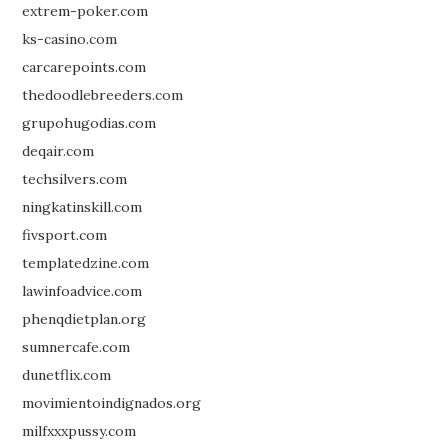
extrem-poker.com
ks-casino.com
carcarepoints.com
thedoodlebreeders.com
grupohugodias.com
deqair.com
techsilvers.com
ningkatinskill.com
fivsport.com
templatedzine.com
lawinfoadvice.com
phenqdietplan.org
sumnercafe.com
dunetflix.com
movimientoindignados.org
milfxxxpussy.com