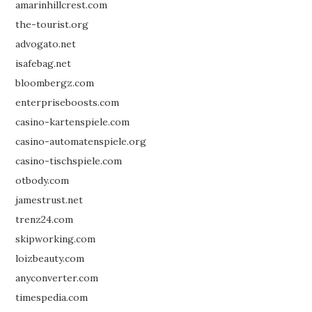
amarinhillcrest.com
the-tourist.org
advogato.net
isafebag.net
bloombergz.com
enterpriseboosts.com
casino-kartenspiele.com
casino-automatenspiele.org
casino-tischspiele.com
otbody.com
jamestrust.net
trenz24.com
skipworking.com
loizbeauty.com
anyconverter.com
timespedia.com