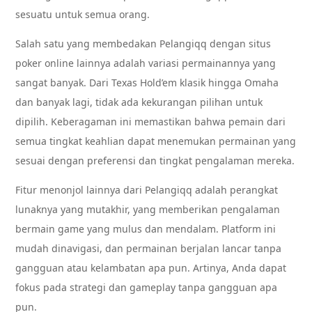
sesuatu untuk semua orang.
Salah satu yang membedakan Pelangiqq dengan situs
poker online lainnya adalah variasi permainannya yang
sangat banyak. Dari Texas Hold’em klasik hingga Omaha
dan banyak lagi, tidak ada kekurangan pilihan untuk
dipilih. Keberagaman ini memastikan bahwa pemain dari
semua tingkat keahlian dapat menemukan permainan yang
sesuai dengan preferensi dan tingkat pengalaman mereka.
Fitur menonjol lainnya dari Pelangiqq adalah perangkat
lunaknya yang mutakhir, yang memberikan pengalaman
bermain game yang mulus dan mendalam. Platform ini
mudah dinavigasi, dan permainan berjalan lancar tanpa
gangguan atau kelambatan apa pun. Artinya, Anda dapat
fokus pada strategi dan gameplay tanpa gangguan apa
pun.