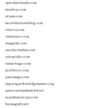
uptodatefamily.com
musitop.com
utyam.com
lacostituzioneblog.com
ohyeea.com
zhitiemoe.com
nungkub.com
anotherindian.com
xylemcider.com
taniaetiago.com
juzfitketo.com
pasomaga.com
impactgardencbdgummies.org
naturesstimulantcbd.net
nopalinaeuropa.com
biomagnify.net