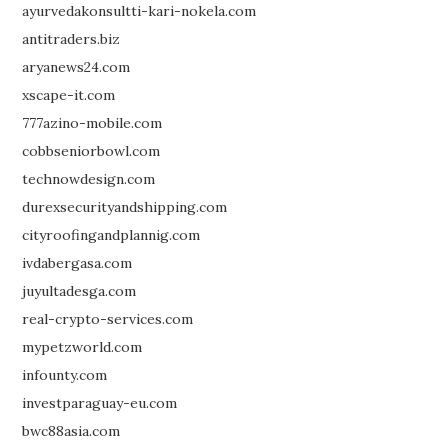
ayurvedakonsultti-kari-nokela.com
antitraders.biz
aryanews24.com
xscape-it.com
777azino-mobile.com
cobbseniorbowl.com
technowdesign.com
durexsecurityandshipping.com
cityroofingandplannig.com
ivdabergasa.com
juyultadesga.com
real-crypto-services.com
mypetzworld.com
infounty.com
investparaguay-eu.com
bwc88asia.com