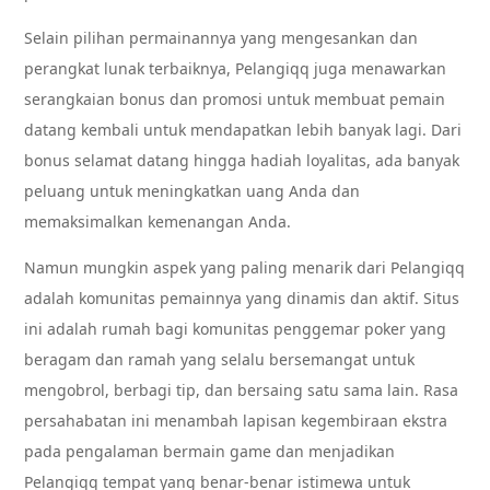
Selain pilihan permainannya yang mengesankan dan
perangkat lunak terbaiknya, Pelangiqq juga menawarkan
serangkaian bonus dan promosi untuk membuat pemain
datang kembali untuk mendapatkan lebih banyak lagi. Dari
bonus selamat datang hingga hadiah loyalitas, ada banyak
peluang untuk meningkatkan uang Anda dan
memaksimalkan kemenangan Anda.
Namun mungkin aspek yang paling menarik dari Pelangiqq
adalah komunitas pemainnya yang dinamis dan aktif. Situs
ini adalah rumah bagi komunitas penggemar poker yang
beragam dan ramah yang selalu bersemangat untuk
mengobrol, berbagi tip, dan bersaing satu sama lain. Rasa
persahabatan ini menambah lapisan kegembiraan ekstra
pada pengalaman bermain game dan menjadikan
Pelangiqq tempat yang benar-benar istimewa untuk