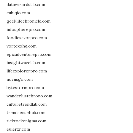
datawizardslab.com
cubiqio.com
geeklifechronicle.com
infospherepro.com
foodiesavorpro.com
vortexohq.com
epicadventurepro.com
insightwavelab.com
lifeexplorerpro.com
novusgo.com
bytestormpro.com
wanderlustchrono.com
culturetrendlab.com
trendsensehub.com
ticktockenigma.com
eulerxr.com