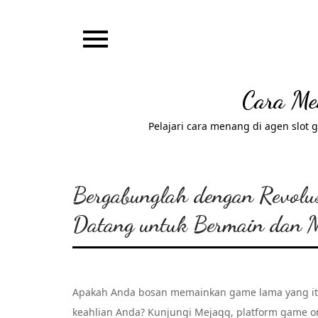
Skip
to
content
Cara Me
Pelajari cara menang di agen slot 
Bergabunglah dengan Revolu
Datang untuk Bermain dan 
Apakah Anda bosan memainkan game lama yang itu
keahlian Anda? Kunjungi Mejaqq, platform game 