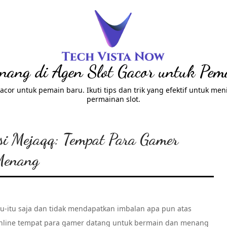
nang di Agen Slot Gacor untuk Pem
gacor untuk pemain baru. Ikuti tips dan trik yang efektif untuk 
permainan slot.
si Mejaqq: Tempat Para Gamer
Menang
-itu saja dan tidak mendapatkan imbalan apa pun atas
online tempat para gamer datang untuk bermain dan menang