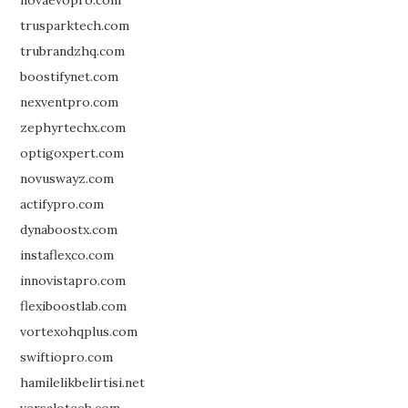
novaevopro.com
trusparktech.com
trubrandzhq.com
boostifynet.com
nexventpro.com
zephyrtechx.com
optigoxpert.com
novuswayz.com
actifypro.com
dynaboostx.com
instaflexco.com
innovistapro.com
flexiboostlab.com
vortexohqplus.com
swiftiopro.com
hamilelikbelirtisi.net