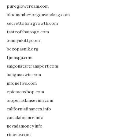
pureglowcream.com
bloemenbezorgenvandaag.com
secrettohairgrowth.com
tasteofthaitogo.com
bunnynkitty.com
bezopasnik.org
fjmnxga.com
saigonstartransport.com
bangmaxwin.com
infonetive.com
epictacoshop.com
biopuraskinserum.com
californiafinances.info
canadafinance.info
nevadamoney.info
rimene.com