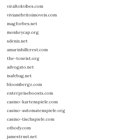
viraltokvibes.com
vivianebritoimoveis.com
magforbes.net
monkeycap.org
sdenix.net
amarinhillcrest.com
the-tourist.org
advogato.net
isafebag.net
bloombergz.com
enterpriseboosts.com
casino-kartenspiele.com
casino-automatenspiele.org
casino-tischspiele.com
otbody.com
jamestrust.net