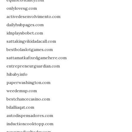
equiflexvitality.com
onlylovesg.com
activedesenvolvimento.com
dailyhubpages.com
idnplaysbobet.com
sattakingvikidadacall.com
bestbolaslotgames.com
sattamatkafixedgamehere.com
entrepreneurguardian.com
hibaby.info
paperwashington.com
weedemup.com
bestchancecasino.com
bilalliaqat.com
autodispensadores.com
inductioncooktopp.com