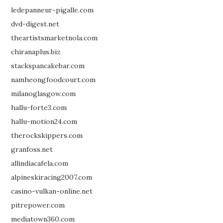
ledepanneur-pigalle.com
dvd-digest.net
theartistsmarketnola.com
chiranaplus.biz
stackspancakebar.com
namheongfoodcourt.com
milanoglasgow.com
hallu-forte3.com
hallu-motion24.com
therockskippers.com
granfoss.net
allindiacafela.com
alpineskiracing2007.com
casino-vulkan-online.net
pitrepower.com
mediatown360.com