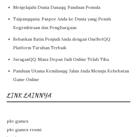
Menjelajahi Dunia Danaqq: Panduan Pemula
Taipanqqasia: Paspor Anda ke Dunia yang Penuh
Kegembiraan dan Penghargaan
Bebaskan Batin Penjudi Anda dengan OneBetQQ:
Platform Taruhan Terbaik
JuraganQQ: Masa Depan Judi Online Telah Tiba
Panduan Utama Kemilauqq: Jalan Anda Menuju Kehebatan
Game Online
LINK LAINNYA
pkv games
pkv games resmi