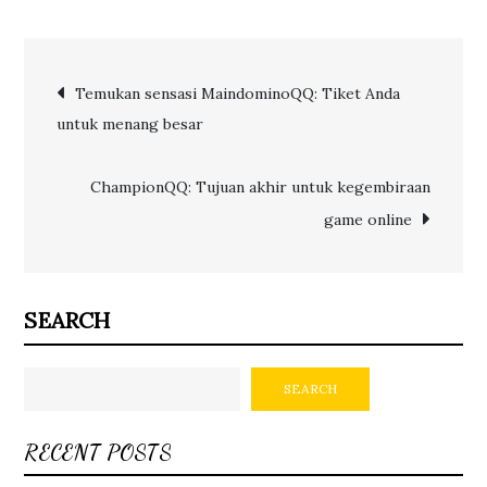
Post
Temukan sensasi MaindominoQQ: Tiket Anda
untuk menang besar
navigation
ChampionQQ: Tujuan akhir untuk kegembiraan
game online
SEARCH
SEARCH
RECENT POSTS