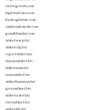
virtuogoweb.com
biglotshours.com
buyliraglutide.com
onlinesafemeds.com
gyanibhandar.com
ufabetwarp.biz
ufabetclip.biz
expertufabet.biz
fantasyufabet.biz
ufabetsiam.biz
swissufabet.biz
ufabetbusiness.biz
greenufabet.biz
ufabetcolor.biz
extraufabet.biz
ufabetlife.biz