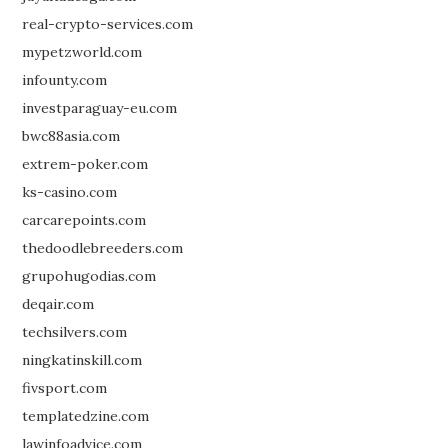
real-crypto-services.com
mypetzworld.com
infounty.com
investparaguay-eu.com
bwc88asia.com
extrem-poker.com
ks-casino.com
carcarepoints.com
thedoodlebreeders.com
grupohugodias.com
deqair.com
techsilvers.com
ningkatinskill.com
fivsport.com
templatedzine.com
lawinfoadvice.com