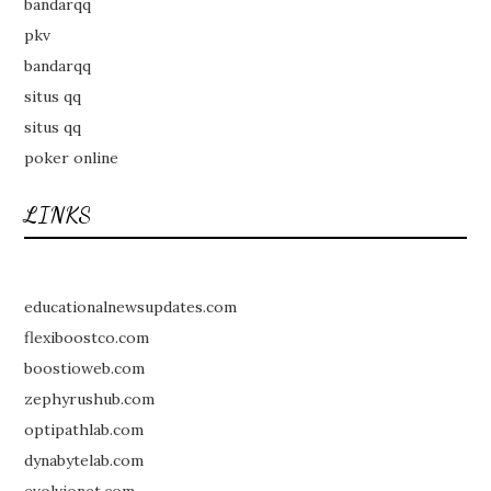
bandarqq
pkv
bandarqq
situs qq
situs qq
poker online
LINKS
educationalnewsupdates.com
flexiboostco.com
boostioweb.com
zephyrushub.com
optipathlab.com
dynabytelab.com