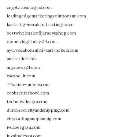
cryptocasinoguid.com
leadingedgemarketingsolutionsmi.com
kastratigeneralcontractinginc.co
bestwholesalenfljerseysshop.com
openlivinglabdays14.com
ayurvedakonsultti-kari-nokela.com
antitraders.biz
aryanews24.com
xscape-it.com
777azino-mobile.com
cobbseniorbowl.com
technowdesign.com
durexsecurityandshipping.com
cityroofingandplannig.com
ivdabergasa.com
juyultadesga.com