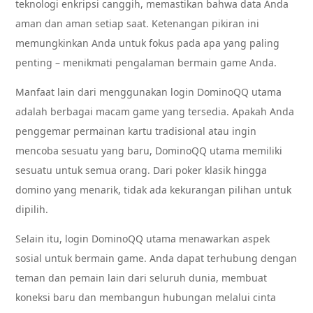
teknologi enkripsi canggih, memastikan bahwa data Anda
aman dan aman setiap saat. Ketenangan pikiran ini
memungkinkan Anda untuk fokus pada apa yang paling
penting – menikmati pengalaman bermain game Anda.
Manfaat lain dari menggunakan login DominoQQ utama
adalah berbagai macam game yang tersedia. Apakah Anda
penggemar permainan kartu tradisional atau ingin
mencoba sesuatu yang baru, DominoQQ utama memiliki
sesuatu untuk semua orang. Dari poker klasik hingga
domino yang menarik, tidak ada kekurangan pilihan untuk
dipilih.
Selain itu, login DominoQQ utama menawarkan aspek
sosial untuk bermain game. Anda dapat terhubung dengan
teman dan pemain lain dari seluruh dunia, membuat
koneksi baru dan membangun hubungan melalui cinta