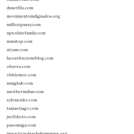
dunetflix.com
movimientoindignados.org
milfxxxpussy.com
uptodatefamily.com
musitop.com
utyam.com
lacostituzioneblog.com
ohyeea.com
zhitiemoe.com
nungkub.com
anotherindian.com
xylemcider.com
taniaetiago.com
juzfitketo.com
pasomaga.com
impactgardencbdgummies.org