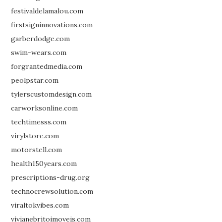
festivaldelamalou.com
firstsigninnovations.com
garberdodge.com
swim-wears.com
forgrantedmedia.com
peolpstar.com
tylerscustomdesign.com
carworksonline.com
techtimesss.com
virylstore.com
motorstell.com
health150years.com
prescriptions-drug.org
technocrewsolution.com
viraltokvibes.com
vivianebritoimoveis.com