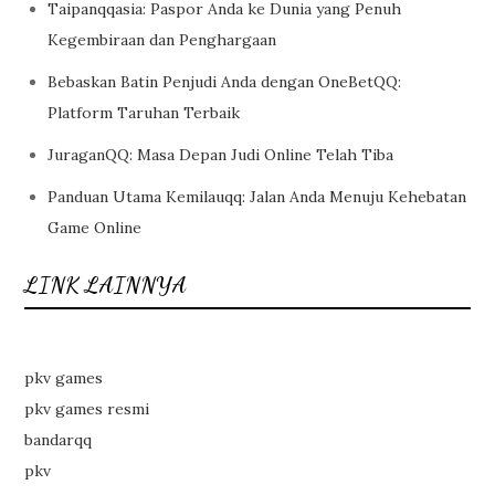
Taipanqqasia: Paspor Anda ke Dunia yang Penuh
Kegembiraan dan Penghargaan
Bebaskan Batin Penjudi Anda dengan OneBetQQ:
Platform Taruhan Terbaik
JuraganQQ: Masa Depan Judi Online Telah Tiba
Panduan Utama Kemilauqq: Jalan Anda Menuju Kehebatan
Game Online
LINK LAINNYA
pkv games
pkv games resmi
bandarqq
pkv