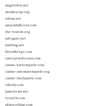
magforbes.net
monkeycap.org
sdenix.net
amarinhillcrest.com
the-tourist.org
advogato.net
isafebag.net
bloombergz.com
enterpriseboosts.com
casino-kartenspiele.com
casino-automatenspiele.org
casino-tischspiele.com
otbody.com
jamestrust.net
trenz24.com
skipworking.com