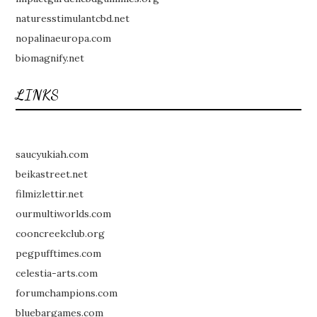
naturesstimulantcbd.net
nopalinaeuropa.com
biomagnify.net
LINKS
saucyukiah.com
beikastreet.net
filmizlettir.net
ourmultiworlds.com
cooncreekclub.org
pegpufftimes.com
celestia-arts.com
forumchampions.com
bluebargames.com