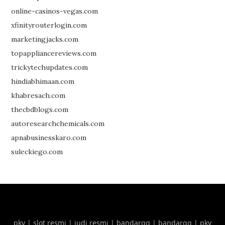
online-casinos-vegas.com
xfinityrouterlogin.com
marketingjacks.com
topappliancereviews.com
trickytechupdates.com
hindiabhimaan.com
khabresach.com
thecbdblogs.com
autoresearchchemicals.com
apnabusinesskaro.com
suleckiego.com
pkv
|
slot resmi
|
judi resmi
|
bandarqq
|
bandarqq
|
pkv