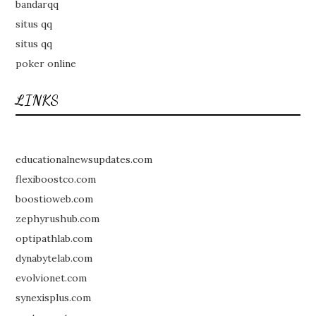
bandarqq
situs qq
situs qq
poker online
LINKS
educationalnewsupdates.com
flexiboostco.com
boostioweb.com
zephyrushub.com
optipathlab.com
dynabytelab.com
evolvionet.com
synexisplus.com