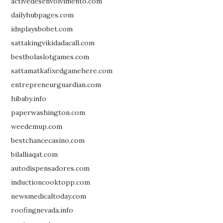
activedesenvolvimento.com
dailyhubpages.com
idnplaysbobet.com
sattakingvikidadacall.com
bestbolaslotgames.com
sattamatkafixedgamehere.com
entrepreneurguardian.com
hibaby.info
paperwashington.com
weedemup.com
bestchancecasino.com
bilalliaqat.com
autodispensadores.com
inductioncooktopp.com
newsmedicaltoday.com
roofingnevada.info