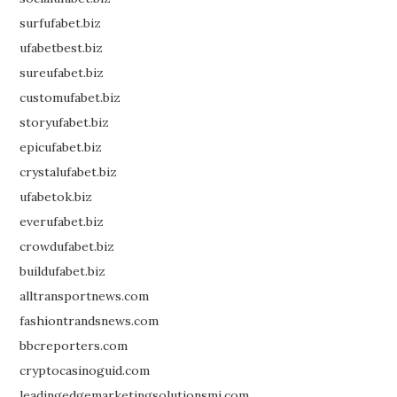
surfufabet.biz
ufabetbest.biz
sureufabet.biz
customufabet.biz
storyufabet.biz
epicufabet.biz
crystalufabet.biz
ufabetok.biz
everufabet.biz
crowdufabet.biz
buildufabet.biz
alltransportnews.com
fashiontrandsnews.com
bbcreporters.com
cryptocasinoguid.com
leadingedgemarketingsolutionsmi.com