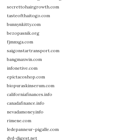
secrettohairgrowth.com
tasteofthaitogo.com
bunnynkitty.com
bezopasnik.org
fjmnxga.com
saigonstartransport.com
bangmaxwin.com
infonetive.com
epictacoshop.com
biopuraskinserum.com
californiafinances.info
canadafinance.info
nevadamoney.info
rimene.com
ledepanneur-pigalle.com
dvd-digest.net