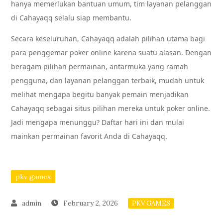
hanya memerlukan bantuan umum, tim layanan pelanggan
di Cahayaqq selalu siap membantu.
Secara keseluruhan, Cahayaqq adalah pilihan utama bagi
para penggemar poker online karena suatu alasan. Dengan
beragam pilihan permainan, antarmuka yang ramah
pengguna, dan layanan pelanggan terbaik, mudah untuk
melihat mengapa begitu banyak pemain menjadikan
Cahayaqq sebagai situs pilihan mereka untuk poker online.
Jadi mengapa menunggu? Daftar hari ini dan mulai
mainkan permainan favorit Anda di Cahayaqq.
pkv games
February 2, 2026
PKV GAMES