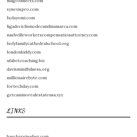
magconnectx.com
synexispro.com
holayomi.com
ligadeciclismodecundinamarca.com
nashvilleworkerscompensationattorney.com
holyfamilycathedralschool.org
londonkiddy.com
ufabetcoaching.biz
davismindfulness.org
millionairebyte.com
fortechday.com
getcaminorealestateusa.xyz
LINKS
baeckereiweber.com