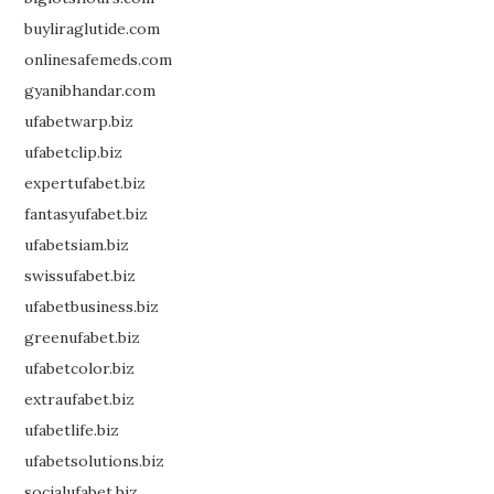
buyliraglutide.com
onlinesafemeds.com
gyanibhandar.com
ufabetwarp.biz
ufabetclip.biz
expertufabet.biz
fantasyufabet.biz
ufabetsiam.biz
swissufabet.biz
ufabetbusiness.biz
greenufabet.biz
ufabetcolor.biz
extraufabet.biz
ufabetlife.biz
ufabetsolutions.biz
socialufabet.biz