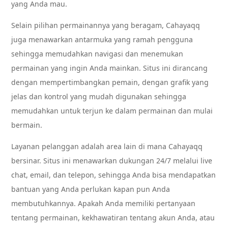
yang Anda mau.
Selain pilihan permainannya yang beragam, Cahayaqq
juga menawarkan antarmuka yang ramah pengguna
sehingga memudahkan navigasi dan menemukan
permainan yang ingin Anda mainkan. Situs ini dirancang
dengan mempertimbangkan pemain, dengan grafik yang
jelas dan kontrol yang mudah digunakan sehingga
memudahkan untuk terjun ke dalam permainan dan mulai
bermain.
Layanan pelanggan adalah area lain di mana Cahayaqq
bersinar. Situs ini menawarkan dukungan 24/7 melalui live
chat, email, dan telepon, sehingga Anda bisa mendapatkan
bantuan yang Anda perlukan kapan pun Anda
membutuhkannya. Apakah Anda memiliki pertanyaan
tentang permainan, kekhawatiran tentang akun Anda, atau