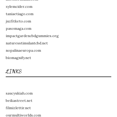
xylemcider.com
taniaetiago.com
juzfitketo.com
pasomaga.com
impactgardencbdgummies.org
naturesstimulantcbd.net
nopalinaeuropa.com
biomagnify.net
LINKS
saucyukiah.com
beikastreet.net
filmizlettir.net
ourmultiworlds.com