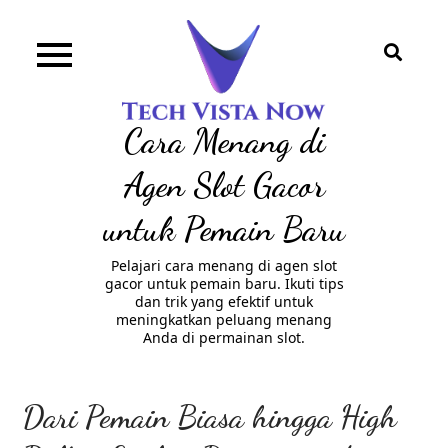
Skip
to
content
Cara Menang di
Agen Slot Gacor
untuk Pemain Baru
Pelajari cara menang di agen slot
gacor untuk pemain baru. Ikuti tips
dan trik yang efektif untuk
meningkatkan peluang menang
Anda di permainan slot.
Dari Pemain Biasa hingga High