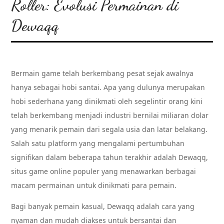
Roller: Evolusi Permainan di
Dewaqq
Bermain game telah berkembang pesat sejak awalnya
hanya sebagai hobi santai. Apa yang dulunya merupakan
hobi sederhana yang dinikmati oleh segelintir orang kini
telah berkembang menjadi industri bernilai miliaran dolar
yang menarik pemain dari segala usia dan latar belakang.
Salah satu platform yang mengalami pertumbuhan
signifikan dalam beberapa tahun terakhir adalah Dewaqq,
situs game online populer yang menawarkan berbagai
macam permainan untuk dinikmati para pemain.
Bagi banyak pemain kasual, Dewaqq adalah cara yang
nyaman dan mudah diakses untuk bersantai dan