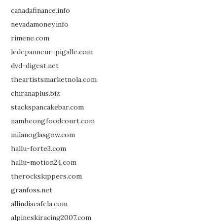
canadafinance.info
nevadamoney.info
rimene.com
ledepanneur-pigalle.com
dvd-digest.net
theartistsmarketnola.com
chiranaplus.biz
stackspancakebar.com
namheongfoodcourt.com
milanoglasgow.com
hallu-forte3.com
hallu-motion24.com
therockskippers.com
granfoss.net
allindiacafela.com
alpineskiracing2007.com