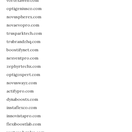
vortexaweb.com
optigeniusco.com
novuspherex.com
novaevopro.com
trusparktech.com
trubrandzhq.com
boostifynet.com
nexventpro.com
zephyrtechx.com
optigoxpert.com
novuswayz.com
actifypro.com
dynaboostx.com
instaflexco.com
innovistapro.com
flexiboostlab.com