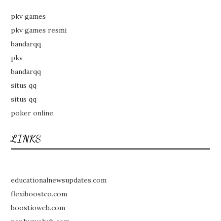
pkv games
pkv games resmi
bandarqq
pkv
bandarqq
situs qq
situs qq
poker online
LINKS
educationalnewsupdates.com
flexiboostco.com
boostioweb.com