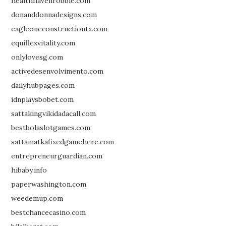
healthhavenrobbie.com
donanddonnadesigns.com
eagleoneconstructiontx.com
equiflexvitality.com
onlylovesg.com
activedesenvolvimento.com
dailyhubpages.com
idnplaysbobet.com
sattakingvikidadacall.com
bestbolaslotgames.com
sattamatkafixedgamehere.com
entrepreneurguardian.com
hibaby.info
paperwashington.com
weedemup.com
bestchancecasino.com