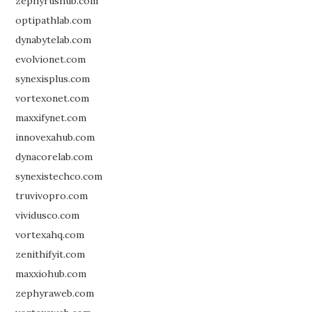
zephyrushub.com
optipathlab.com
dynabytelab.com
evolvionet.com
synexisplus.com
vortexonet.com
maxxifynet.com
innovexahub.com
dynacorelab.com
synexistechco.com
truvivopro.com
vividusco.com
vortexahq.com
zenithifyit.com
maxxiohub.com
zephyraweb.com