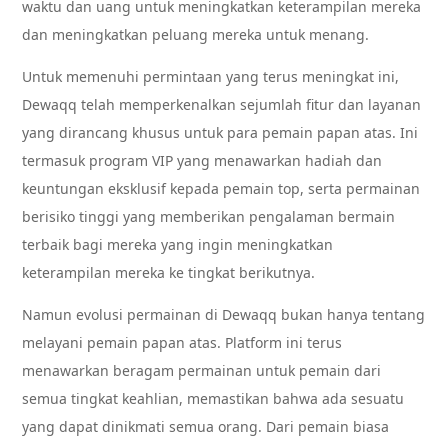
waktu dan uang untuk meningkatkan keterampilan mereka
dan meningkatkan peluang mereka untuk menang.
Untuk memenuhi permintaan yang terus meningkat ini,
Dewaqq telah memperkenalkan sejumlah fitur dan layanan
yang dirancang khusus untuk para pemain papan atas. Ini
termasuk program VIP yang menawarkan hadiah dan
keuntungan eksklusif kepada pemain top, serta permainan
berisiko tinggi yang memberikan pengalaman bermain
terbaik bagi mereka yang ingin meningkatkan
keterampilan mereka ke tingkat berikutnya.
Namun evolusi permainan di Dewaqq bukan hanya tentang
melayani pemain papan atas. Platform ini terus
menawarkan beragam permainan untuk pemain dari
semua tingkat keahlian, memastikan bahwa ada sesuatu
yang dapat dinikmati semua orang. Dari pemain biasa