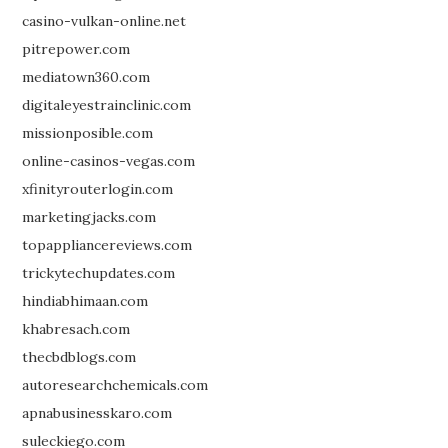
casino-vulkan-online.net
pitrepower.com
mediatown360.com
digitaleyestrainclinic.com
missionposible.com
online-casinos-vegas.com
xfinityrouterlogin.com
marketingjacks.com
topappliancereviews.com
trickytechupdates.com
hindiabhimaan.com
khabresach.com
thecbdblogs.com
autoresearchchemicals.com
apnabusinesskaro.com
suleckiego.com