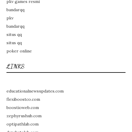
pkv games resmi
bandarqq
pkv
bandarqq
situs qq
situs qq
poker online
LINKS
educationalnewsupdates.com
flexiboostco.com
boostioweb.com
zephyrushub.com
optipathlab.com