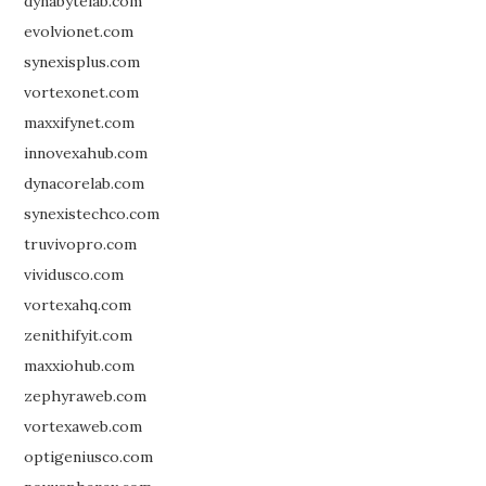
dynabytelab.com
evolvionet.com
synexisplus.com
vortexonet.com
maxxifynet.com
innovexahub.com
dynacorelab.com
synexistechco.com
truvivopro.com
vividusco.com
vortexahq.com
zenithifyit.com
maxxiohub.com
zephyraweb.com
vortexaweb.com
optigeniusco.com