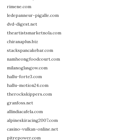
rimene.com
ledepanneur-pigalle.com
dvd-digest.net
theartistsmarketnola.com
chiranaplus.biz
stackspancakebar.com
namheongfoodcourt.com
milanoglasgow.com
hallu-forte3.com
hallu-motion24.com
therockskippers.com
granfoss.net
allindiacafela.com
alpineskiracing2007.com
casino-vulkan-online.net
pitrepower.com