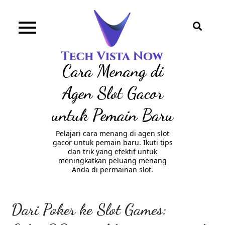
Skip
to
content
Cara Menang di
Agen Slot Gacor
untuk Pemain Baru
Pelajari cara menang di agen slot
gacor untuk pemain baru. Ikuti tips
dan trik yang efektif untuk
meningkatkan peluang menang
Anda di permainan slot.
Dari Poker ke Slot Games: