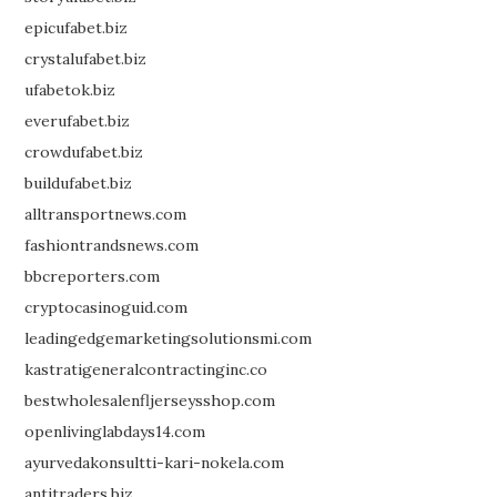
epicufabet.biz
crystalufabet.biz
ufabetok.biz
everufabet.biz
crowdufabet.biz
buildufabet.biz
alltransportnews.com
fashiontrandsnews.com
bbcreporters.com
cryptocasinoguid.com
leadingedgemarketingsolutionsmi.com
kastratigeneralcontractinginc.co
bestwholesalenfljerseysshop.com
openlivinglabdays14.com
ayurvedakonsultti-kari-nokela.com
antitraders.biz