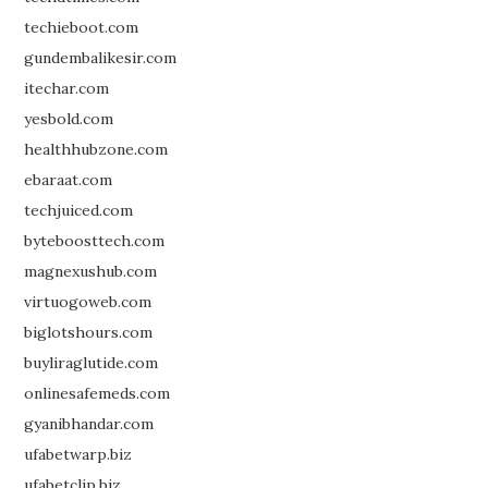
techieboot.com
gundembalikesir.com
itechar.com
yesbold.com
healthhubzone.com
ebaraat.com
techjuiced.com
byteboosttech.com
magnexushub.com
virtuogoweb.com
biglotshours.com
buyliraglutide.com
onlinesafemeds.com
gyanibhandar.com
ufabetwarp.biz
ufabetclip.biz