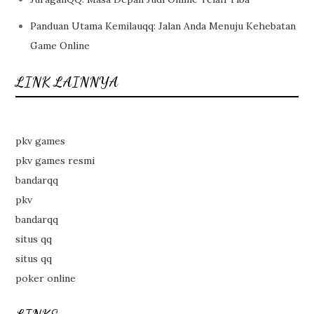
Panduan Utama Kemilauqq: Jalan Anda Menuju Kehebatan
Game Online
LINK LAINNYA
pkv games
pkv games resmi
bandarqq
pkv
bandarqq
situs qq
situs qq
poker online