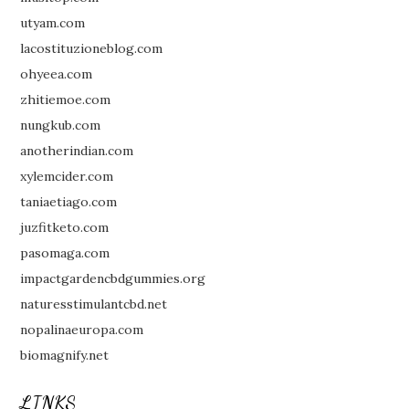
utyam.com
lacostituzioneblog.com
ohyeea.com
zhitiemoe.com
nungkub.com
anotherindian.com
xylemcider.com
taniaetiago.com
juzfitketo.com
pasomaga.com
impactgardencbdgummies.org
naturesstimulantcbd.net
nopalinaeuropa.com
biomagnify.net
LINKS