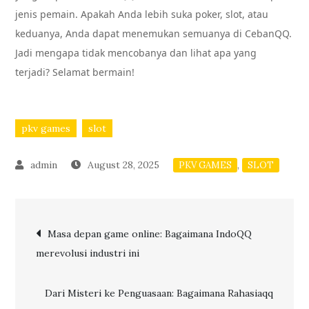
jenis pemain. Apakah Anda lebih suka poker, slot, atau
keduanya, Anda dapat menemukan semuanya di CebanQQ.
Jadi mengapa tidak mencobanya dan lihat apa yang
terjadi? Selamat bermain!
pkv games
slot
August 28, 2025
,
PKV GAMES
SLOT
Post
Masa depan game online: Bagaimana IndoQQ
merevolusi industri ini
navigation
Dari Misteri ke Penguasaan: Bagaimana Rahasiaqq