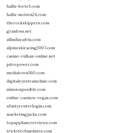
hallu-forte3.com
hallu-motion24.com
therockskippers.com
granfoss.net
allindiacafela.com
alpineskiracing2007.com
casino-vulkan-online.net
pitrepower.com
mediatown360.com
digitaleyestrainclinic.com
missionposible.com
online-casinos-vegas.com
xfinityrouterlogin.com
marketingjacks.com
topappliancereviews.com
trickytechupdates.com