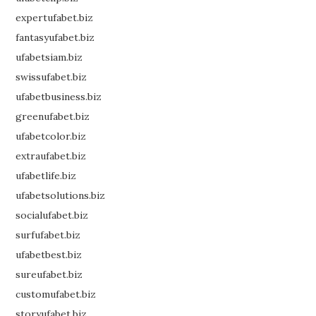
expertufabet.biz
fantasyufabet.biz
ufabetsiam.biz
swissufabet.biz
ufabetbusiness.biz
greenufabet.biz
ufabetcolor.biz
extraufabet.biz
ufabetlife.biz
ufabetsolutions.biz
socialufabet.biz
surfufabet.biz
ufabetbest.biz
sureufabet.biz
customufabet.biz
storyufabet.biz