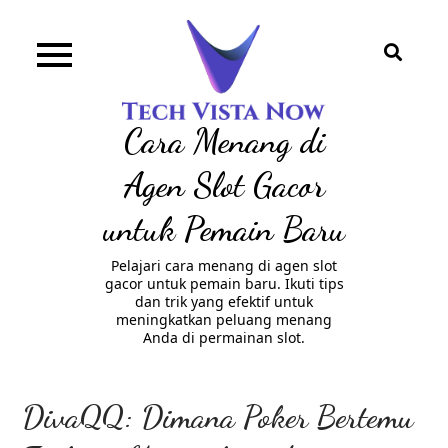
Skip
to
content
Cara Menang di
Agen Slot Gacor
untuk Pemain Baru
Pelajari cara menang di agen slot
gacor untuk pemain baru. Ikuti tips
dan trik yang efektif untuk
meningkatkan peluang menang
Anda di permainan slot.
DivaQQ: Dimana Poker Bertemu