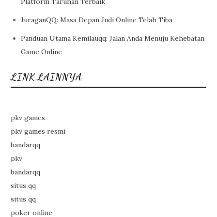
Platform Taruhan Terbaik
JuraganQQ: Masa Depan Judi Online Telah Tiba
Panduan Utama Kemilauqq: Jalan Anda Menuju Kehebatan
Game Online
LINK LAINNYA
pkv games
pkv games resmi
bandarqq
pkv
bandarqq
situs qq
situs qq
poker online