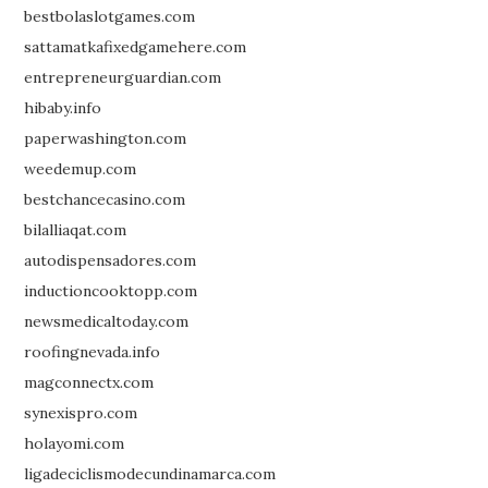
bestbolaslotgames.com
sattamatkafixedgamehere.com
entrepreneurguardian.com
hibaby.info
paperwashington.com
weedemup.com
bestchancecasino.com
bilalliaqat.com
autodispensadores.com
inductioncooktopp.com
newsmedicaltoday.com
roofingnevada.info
magconnectx.com
synexispro.com
holayomi.com
ligadeciclismodecundinamarca.com