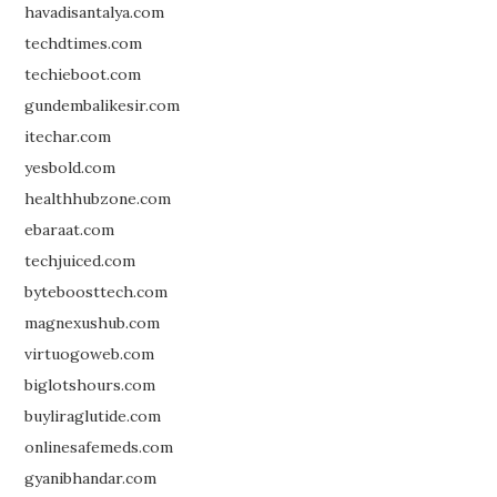
havadisantalya.com
techdtimes.com
techieboot.com
gundembalikesir.com
itechar.com
yesbold.com
healthhubzone.com
ebaraat.com
techjuiced.com
byteboosttech.com
magnexushub.com
virtuogoweb.com
biglotshours.com
buyliraglutide.com
onlinesafemeds.com
gyanibhandar.com