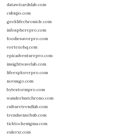
datawizardslab.com
cubiqio.com
geeklifechronicle.com
infospherepro.com
foodiesavorpro.com
vortexohq.com
epicadventurepro.com
insightwavelab.com
lifeexplorerpro.com
novusgo.com
bytestormpro.com
wanderlustchrono.com
culturetrendlab.com
trendsensehub.com
ticktockenigma.com
eulerxr.com