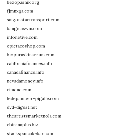
bezopasnik.org
fjmnxga.com
saigonstartransport.com
bangmaxwin.com
infonetive.com
epictacoshop.com
biopuraskinserum.com
californiafinances.info
canadafinance.info
nevadamoney.info
rimene.com
ledepanneur-pigalle.com
dvd-digest.net
theartistsmarketnola.com
chiranaplus.biz
stackspancakebar.com