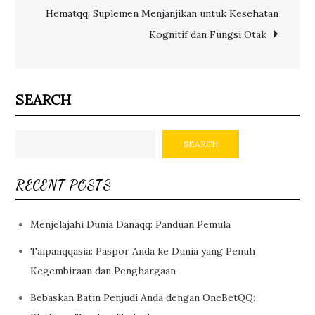
Hematqq: Suplemen Menjanjikan untuk Kesehatan
Kognitif dan Fungsi Otak
SEARCH
SEARCH
RECENT POSTS
Menjelajahi Dunia Danaqq: Panduan Pemula
Taipanqqasia: Paspor Anda ke Dunia yang Penuh
Kegembiraan dan Penghargaan
Bebaskan Batin Penjudi Anda dengan OneBetQQ: