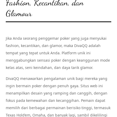
Fashion, Kecantikan, dan
Glamour
Jika Anda seorang penggemar poker yang juga menyukai
fashion, kecantikan, dan glamor, maka DivaQQ adalah
tempat yang tepat untuk Anda. Platform unik ini
menggabungkan sensasi poker dengan keanggunan mode
kelas atas, seni keindahan, dan daya tarik glamor.
DivaQQ menawarkan pengalaman unik bagi mereka yang
ingin bermain poker dengan penuh gaya. Situs web ini
menampilkan desain yang ramping dan canggih, dengan
fokus pada kemewahan dan kecanggihan. Pemain dapat
memilih dari berbagai permainan berisiko tinggi, termasuk
Texas Hold’em, Omaha, dan banyak lagi, sambil dikelilingi