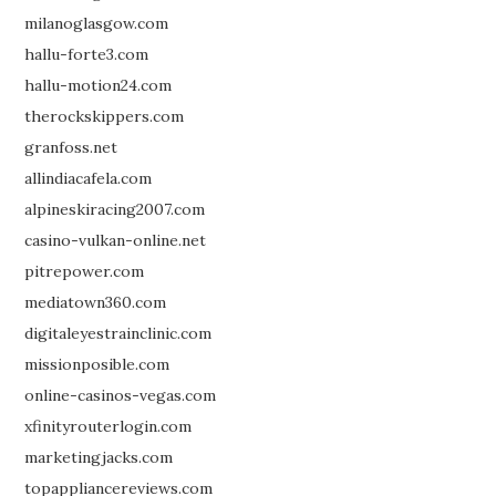
milanoglasgow.com
hallu-forte3.com
hallu-motion24.com
therockskippers.com
granfoss.net
allindiacafela.com
alpineskiracing2007.com
casino-vulkan-online.net
pitrepower.com
mediatown360.com
digitaleyestrainclinic.com
missionposible.com
online-casinos-vegas.com
xfinityrouterlogin.com
marketingjacks.com
topappliancereviews.com