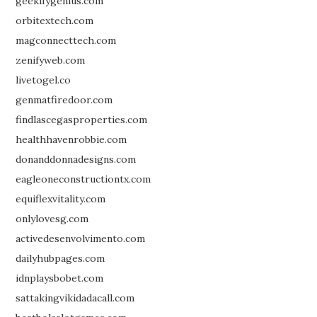
geekifygenius.com
orbitextech.com
magconnecttech.com
zenifyweb.com
livetogel.co
genmatfiredoor.com
findlascegasproperties.com
healthhavenrobbie.com
donanddonnadesigns.com
eagleoneconstructiontx.com
equiflexvitality.com
onlylovesg.com
activedesenvolvimento.com
dailyhubpages.com
idnplaysbobet.com
sattakingvikidadacall.com