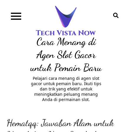
Skip
to
content
Cara Menang di
Agen Slot Gacor
untuk Pemain Baru
Pelajari cara menang di agen slot
gacor untuk pemain baru. Ikuti tips
dan trik yang efektif untuk
meningkatkan peluang menang
Anda di permainan slot.
Hematqq: Jawaban Alam untuk