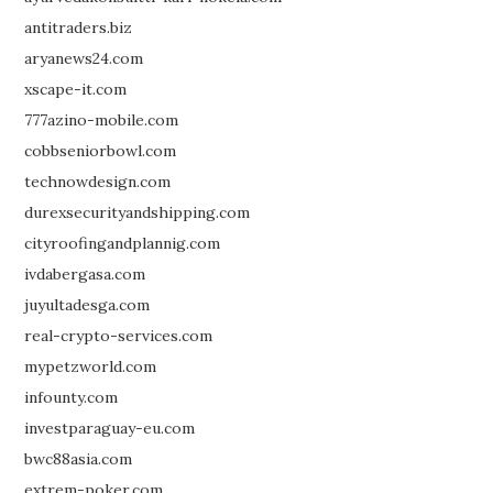
antitraders.biz
aryanews24.com
xscape-it.com
777azino-mobile.com
cobbseniorbowl.com
technowdesign.com
durexsecurityandshipping.com
cityroofingandplannig.com
ivdabergasa.com
juyultadesga.com
real-crypto-services.com
mypetzworld.com
infounty.com
investparaguay-eu.com
bwc88asia.com
extrem-poker.com