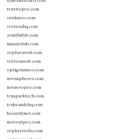
synexistechco.com
truvivopro.com
vividusco.com
vortexahq.com
zenithifyit.com
maxxiohub.com
zephyraweb.com
vortexaweb.com
optigeniusco.com
novuspherex.com
novaevopro.com
trusparktech.com
trubrandzhq.com
boostifynet.com
nexventpro.com
zephyrtechx.com