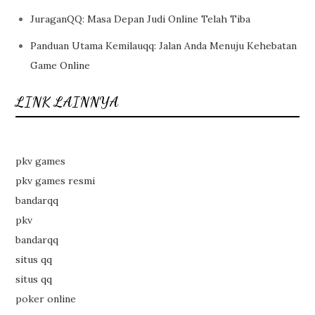
JuraganQQ: Masa Depan Judi Online Telah Tiba
Panduan Utama Kemilauqq: Jalan Anda Menuju Kehebatan
Game Online
LINK LAINNYA
pkv games
pkv games resmi
bandarqq
pkv
bandarqq
situs qq
situs qq
poker online