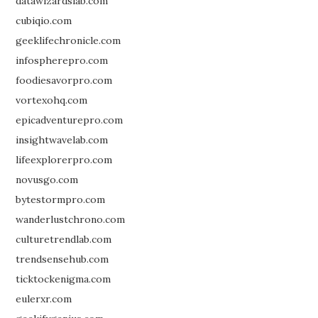
datawizardslab.com
cubiqio.com
geeklifechronicle.com
infospherepro.com
foodiesavorpro.com
vortexohq.com
epicadventurepro.com
insightwavelab.com
lifeexplorerpro.com
novusgo.com
bytestormpro.com
wanderlustchrono.com
culturetrendlab.com
trendsensehub.com
ticktockenigma.com
eulerxr.com