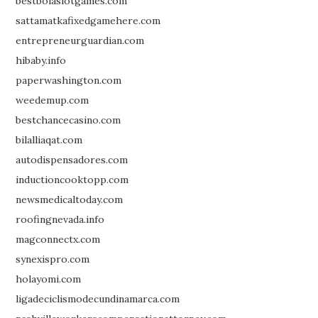
bestbolaslotgames.com
sattamatkafixedgamehere.com
entrepreneurguardian.com
hibaby.info
paperwashington.com
weedemup.com
bestchancecasino.com
bilalliaqat.com
autodispensadores.com
inductioncooktopp.com
newsmedicaltoday.com
roofingnevada.info
magconnectx.com
synexispro.com
holayomi.com
ligadeciclismodecundinamarca.com