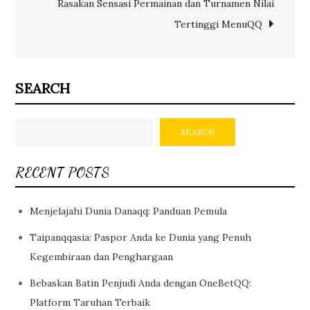
Rasakan Sensasi Permainan dan Turnamen Nilai
Tertinggi MenuQQ
SEARCH
SEARCH
RECENT POSTS
Menjelajahi Dunia Danaqq: Panduan Pemula
Taipanqqasia: Paspor Anda ke Dunia yang Penuh
Kegembiraan dan Penghargaan
Bebaskan Batin Penjudi Anda dengan OneBetQQ:
Platform Taruhan Terbaik