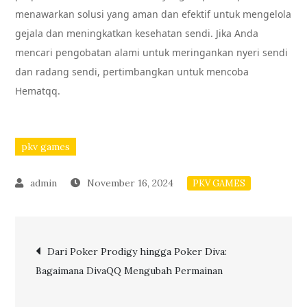
menawarkan solusi yang aman dan efektif untuk mengelola
gejala dan meningkatkan kesehatan sendi. Jika Anda
mencari pengobatan alami untuk meringankan nyeri sendi
dan radang sendi, pertimbangkan untuk mencoba
Hematqq.
pkv games
November 16, 2024
PKV GAMES
Post
Dari Poker Prodigy hingga Poker Diva:
Bagaimana DivaQQ Mengubah Permainan
navigation