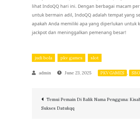
lihat IndoQQ hari ini. Dengan berbagai macam p
untuk bermain adil, IndoQQ adalah tempat yang 
apakah Anda memiliki apa yang diperlukan untuk k
jackpot dan meninggalkan pemenang besar!
judi bola
pkv games
slot
June 23, 2025
,
PKV GAMES
SBO
Post
Temui Pemain Di Balik Nama Pengguna: Kisa
Sukses Datukqq
navigation