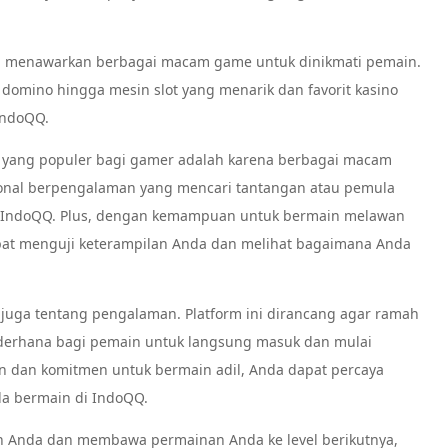
g menawarkan berbagai macam game untuk dinikmati pemain.
n domino hingga mesin slot yang menarik dan favorit kasino
 IndoQQ.
n yang populer bagi gamer adalah karena berbagai macam
ional berpengalaman yang mencari tantangan atau pemula
i IndoQQ. Plus, dengan kemampuan untuk bermain melawan
apat menguji keterampilan Anda dan melihat bagaimana Anda
 juga tentang pengalaman. Platform ini dirancang agar ramah
erhana bagi pemain untuk langsung masuk dan mulai
n dan komitmen untuk bermain adil, Anda dapat percaya
da bermain di IndoQQ.
tin Anda dan membawa permainan Anda ke level berikutnya,