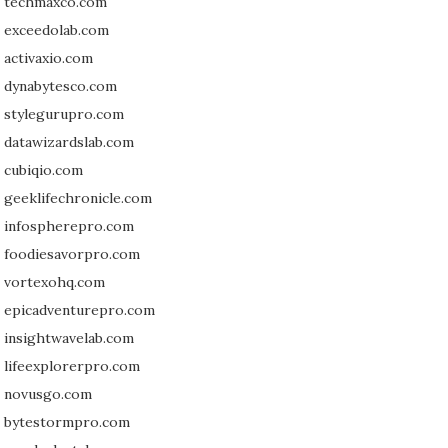
techmaxco.com
exceedolab.com
activaxio.com
dynabytesco.com
stylegurupro.com
datawizardslab.com
cubiqio.com
geeklifechronicle.com
infospherepro.com
foodiesavorpro.com
vortexohq.com
epicadventurepro.com
insightwavelab.com
lifeexplorerpro.com
novusgo.com
bytestormpro.com