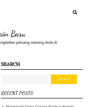
ain Baru
meningkatkan peluang menang Anda di
SEARCH
SEARCH
RECENT POSTS
Menjelajahi Dunia Danaqq: Panduan Pemula