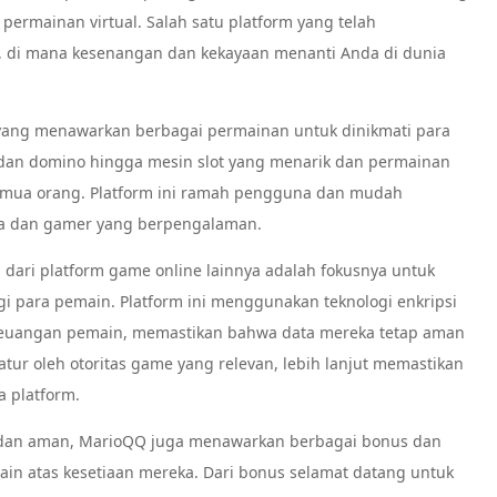
permainan virtual. Salah satu platform yang telah
, di mana kesenangan dan kekayaan menanti Anda di dunia
yang menawarkan berbagai permainan untuk dinikmati para
r dan domino hingga mesin slot yang menarik dan permainan
semua orang. Platform ini ramah pengguna dan mudah
la dan gamer yang berpengalaman.
dari platform game online lainnya adalah fokusnya untuk
para pemain. Platform ini menggunakan teknologi enkripsi
 keuangan pemain, memastikan bahwa data mereka tetap aman
iatur oleh otoritas game yang relevan, lebih lanjut memastikan
a platform.
dan aman, MarioQQ juga menawarkan berbagai bonus dan
n atas kesetiaan mereka. Dari bonus selamat datang untuk