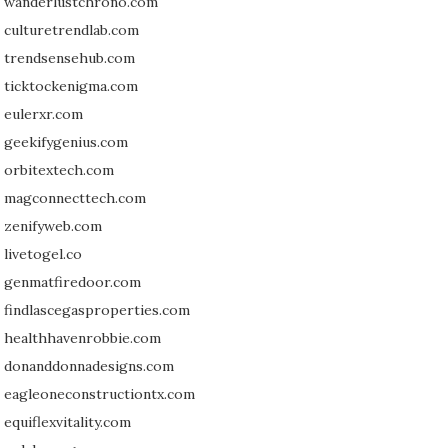
wanderlustchrono.com
culturetrendlab.com
trendsensehub.com
ticktockenigma.com
eulerxr.com
geekifygenius.com
orbitextech.com
magconnecttech.com
zenifyweb.com
livetogel.co
genmatfiredoor.com
findlascegasproperties.com
healthhavenrobbie.com
donanddonnadesigns.com
eagleoneconstructiontx.com
equiflexvitality.com