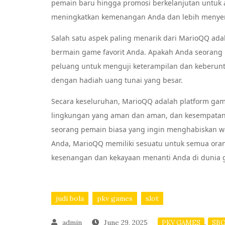
pemain baru hingga promosi berkelanjutan untuk 
meningkatkan kemenangan Anda dan lebih menyen
Salah satu aspek paling menarik dari MarioQQ a
bermain game favorit Anda. Apakah Anda seorang
peluang untuk menguji keterampilan dan keberunt
dengan hadiah uang tunai yang besar.
Secara keseluruhan, MarioQQ adalah platform ga
lingkungan yang aman dan aman, dan kesempata
seorang pemain biasa yang ingin menghabiskan wa
Anda, MarioQQ memiliki sesuatu untuk semua oran
kesenangan dan kekayaan menanti Anda di dunia 
judi bola
pkv games
slot
June 29, 2025
,
PKV GAMES
SB