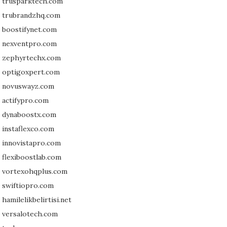
trusparktech.com
trubrandzhq.com
boostifynet.com
nexventpro.com
zephyrtechx.com
optigoxpert.com
novuswayz.com
actifypro.com
dynaboostx.com
instaflexco.com
innovistapro.com
flexiboostlab.com
vortexohqplus.com
swiftiopro.com
hamilelikbelirtisi.net
versalotech.com