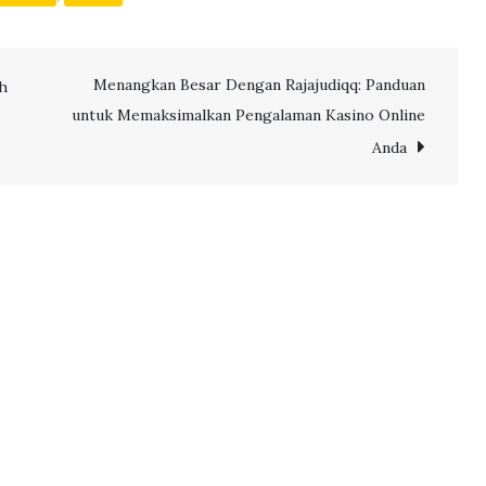
Menangkan Besar Dengan Rajajudiqq: Panduan
h
untuk Memaksimalkan Pengalaman Kasino Online
Anda