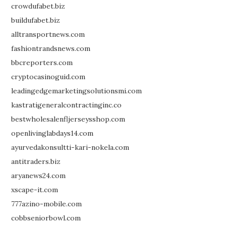
crowdufabet.biz
buildufabet.biz
alltransportnews.com
fashiontrandsnews.com
bbcreporters.com
cryptocasinoguid.com
leadingedgemarketingsolutionsmi.com
kastratigeneralcontractinginc.co
bestwholesalenfljerseysshop.com
openlivinglabdays14.com
ayurvedakonsultti-kari-nokela.com
antitraders.biz
aryanews24.com
xscape-it.com
777azino-mobile.com
cobbseniorbowl.com