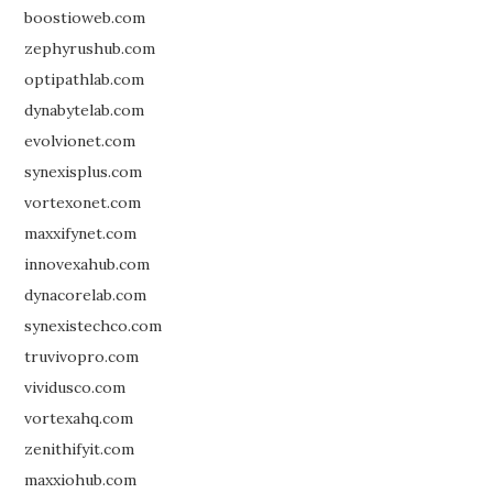
boostioweb.com
zephyrushub.com
optipathlab.com
dynabytelab.com
evolvionet.com
synexisplus.com
vortexonet.com
maxxifynet.com
innovexahub.com
dynacorelab.com
synexistechco.com
truvivopro.com
vividusco.com
vortexahq.com
zenithifyit.com
maxxiohub.com