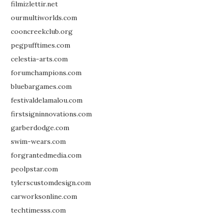
filmizlettir.net
ourmultiworlds.com
cooncreekclub.org
pegpufftimes.com
celestia-arts.com
forumchampions.com
bluebargames.com
festivaldelamalou.com
firstsigninnovations.com
garberdodge.com
swim-wears.com
forgrantedmedia.com
peolpstar.com
tylerscustomdesign.com
carworksonline.com
techtimesss.com