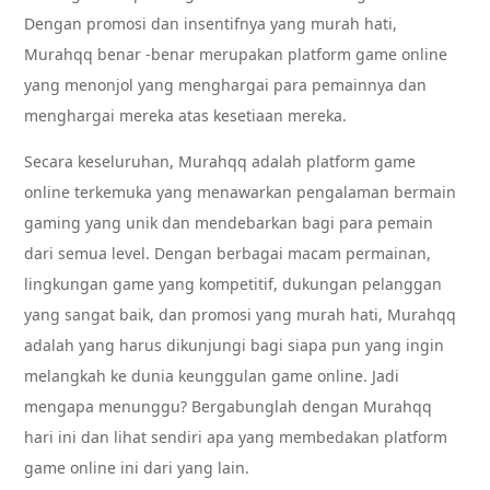
Dengan promosi dan insentifnya yang murah hati,
Murahqq benar -benar merupakan platform game online
yang menonjol yang menghargai para pemainnya dan
menghargai mereka atas kesetiaan mereka.
Secara keseluruhan, Murahqq adalah platform game
online terkemuka yang menawarkan pengalaman bermain
gaming yang unik dan mendebarkan bagi para pemain
dari semua level. Dengan berbagai macam permainan,
lingkungan game yang kompetitif, dukungan pelanggan
yang sangat baik, dan promosi yang murah hati, Murahqq
adalah yang harus dikunjungi bagi siapa pun yang ingin
melangkah ke dunia keunggulan game online. Jadi
mengapa menunggu? Bergabunglah dengan Murahqq
hari ini dan lihat sendiri apa yang membedakan platform
game online ini dari yang lain.