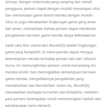
lainnya. Dengan antarmuka yang ramping dan ramah
pengguna, pemain dapat dengan mudah menavigasi situs
dan menemukan game favorit mereka dengan mudah.
Situs ini juga menawarkan lingkungan game yang aman
dan aman, memastikan bahwa pemain dapat menikmati
pengalaman bermain game mereka tanpa kekhawatiran.
Salah satu fitur utama dari MurahQQ adalah lingkungan
game yang kompetitif, di mana pemain dapat menguji
keterampilan mereka terhadap pemain lain dari seluruh
dunia. Ini memungkinkan pemain untuk menantang diri
mereka sendiri dan meningkatkan kemampuan bermain
game mereka, menjadikannya pengalaman yang
mendebarkan dan bermanfaat. Selain itu, MurahQQ
menawarkan berbagai turnamen dan kompetisi, memberi
para pemain kesempatan untuk memenangkan hadiah dan
penghargaan yang menarik.