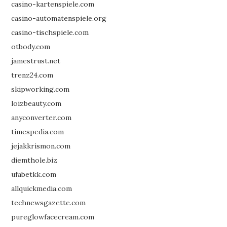
casino-kartenspiele.com
casino-automatenspiele.org
casino-tischspiele.com
otbody.com
jamestrust.net
trenz24.com
skipworking.com
loizbeauty.com
anyconverter.com
timespedia.com
jejakkrismon.com
diemthole.biz
ufabetkk.com
allquickmedia.com
technewsgazette.com
pureglowfacecream.com