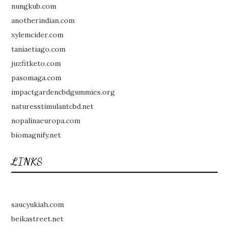
nungkub.com
anotherindian.com
xylemcider.com
taniaetiago.com
juzfitketo.com
pasomaga.com
impactgardencbdgummies.org
naturesstimulantcbd.net
nopalinaeuropa.com
biomagnify.net
LINKS
saucyukiah.com
beikastreet.net