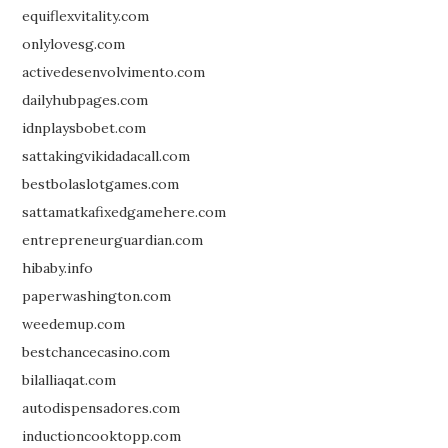
equiflexvitality.com
onlylovesg.com
activedesenvolvimento.com
dailyhubpages.com
idnplaysbobet.com
sattakingvikidadacall.com
bestbolaslotgames.com
sattamatkafixedgamehere.com
entrepreneurguardian.com
hibaby.info
paperwashington.com
weedemup.com
bestchancecasino.com
bilalliaqat.com
autodispensadores.com
inductioncooktopp.com