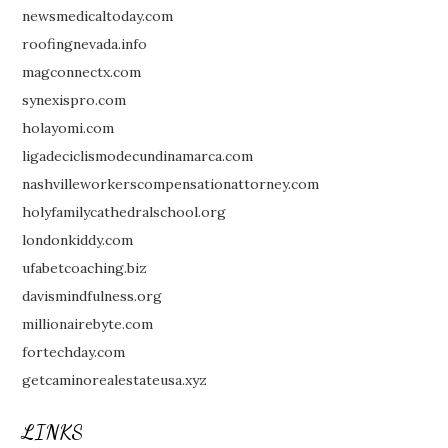
newsmedicaltoday.com
roofingnevada.info
magconnectx.com
synexispro.com
holayomi.com
ligadeciclismodecundinamarca.com
nashvilleworkerscompensationattorney.com
holyfamilycathedralschool.org
londonkiddy.com
ufabetcoaching.biz
davismindfulness.org
millionairebyte.com
fortechday.com
getcaminorealestateusa.xyz
LINKS