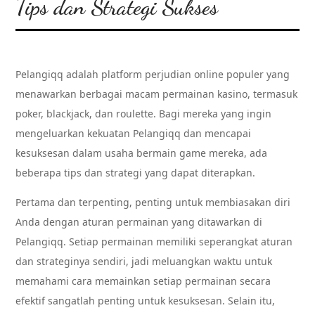
Tips dan Strategi Sukses
Pelangiqq adalah platform perjudian online populer yang
menawarkan berbagai macam permainan kasino, termasuk
poker, blackjack, dan roulette. Bagi mereka yang ingin
mengeluarkan kekuatan Pelangiqq dan mencapai
kesuksesan dalam usaha bermain game mereka, ada
beberapa tips dan strategi yang dapat diterapkan.
Pertama dan terpenting, penting untuk membiasakan diri
Anda dengan aturan permainan yang ditawarkan di
Pelangiqq. Setiap permainan memiliki seperangkat aturan
dan strateginya sendiri, jadi meluangkan waktu untuk
memahami cara memainkan setiap permainan secara
efektif sangatlah penting untuk kesuksesan. Selain itu,