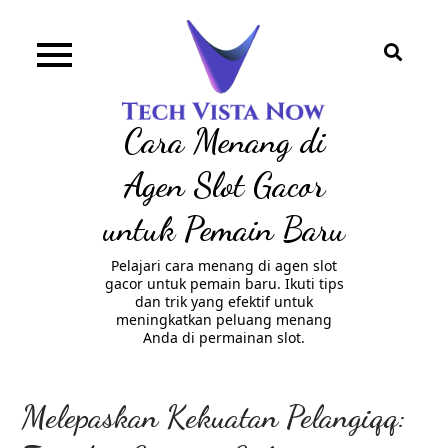
Skip
to
content
Cara Menang di
Agen Slot Gacor
untuk Pemain Baru
Pelajari cara menang di agen slot
gacor untuk pemain baru. Ikuti tips
dan trik yang efektif untuk
meningkatkan peluang menang
Anda di permainan slot.
Melepaskan Kekuatan Pelangiqq: