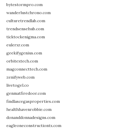
bytestormpro.com
wanderlustchrono.com
culturetrendlab.com
trendsensehub.com
ticktockenigma.com
eulerxr.com
geekifygenius.com
orbitextech.com
magconnecttech.com
zenifyweb.com
livetogel.co
genmatfiredoor.com
findlascegasproperties.com
healthhavenrobbie.com
donanddonnadesigns.com
eagleoneconstructiontx.com