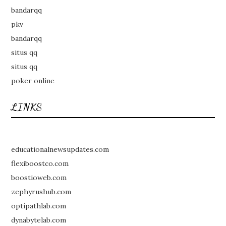
bandarqq
pkv
bandarqq
situs qq
situs qq
poker online
LINKS
educationalnewsupdates.com
flexiboostco.com
boostioweb.com
zephyrushub.com
optipathlab.com
dynabytelab.com