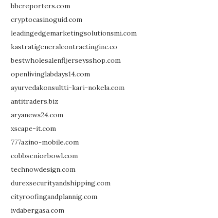
bbcreporters.com
cryptocasinoguid.com
leadingedgemarketingsolutionsmi.com
kastratigeneralcontractinginc.co
bestwholesalenfljerseysshop.com
openlivinglabdays14.com
ayurvedakonsultti-kari-nokela.com
antitraders.biz
aryanews24.com
xscape-it.com
777azino-mobile.com
cobbseniorbowl.com
technowdesign.com
durexsecurityandshipping.com
cityroofingandplannig.com
ivdabergasa.com