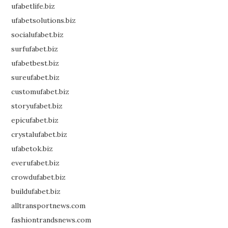
ufabetlife.biz
ufabetsolutions.biz
socialufabet.biz
surfufabet.biz
ufabetbest.biz
sureufabet.biz
customufabet.biz
storyufabet.biz
epicufabet.biz
crystalufabet.biz
ufabetok.biz
everufabet.biz
crowdufabet.biz
buildufabet.biz
alltransportnews.com
fashiontrandsnews.com