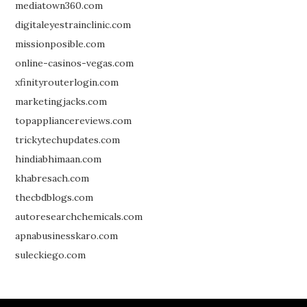
mediatown360.com
digitaleyestrainclinic.com
missionposible.com
online-casinos-vegas.com
xfinityrouterlogin.com
marketingjacks.com
topappliancereviews.com
trickytechupdates.com
hindiabhimaan.com
khabresach.com
thecbdblogs.com
autoresearchchemicals.com
apnabusinesskaro.com
suleckiego.com