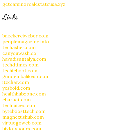
getcaminorealestateusa.xyz
Links
baeckereiweber.com
peoplemagazine.info
techashes.com
canyouwash.co
havadisantalya.com
techdtimes.com
techieboot.com
gundembalikesir.com
itechar.com
yesbold.com
healthhubzone.com
ebaraat.com
techjuiced.com
byteboosttech.com
magnexushub.com
virtuogoweb.com
biglotshours.com