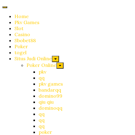
Skip
to
Home
content
Pkv Games
Slot
Casino
Sbobet88
Poker
togel
Situs Judi Online
Poker Online
pkv
qq
pkv games
bandarqq
domino99
qiu qiu
dominoqq
qq
qq
qq
poker