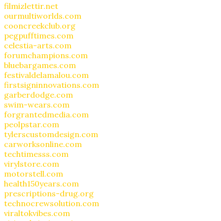
filmizlettir.net
ourmultiworlds.com
cooncreekclub.org
pegpufftimes.com
celestia-arts.com
forumchampions.com
bluebargames.com
festivaldelamalou.com
firstsigninnovations.com
garberdodge.com
swim-wears.com
forgrantedmedia.com
peolpstar.com
tylerscustomdesign.com
carworksonline.com
techtimesss.com
virylstore.com
motorstell.com
health150years.com
prescriptions-drug.org
technocrewsolution.com
viraltokvibes.com