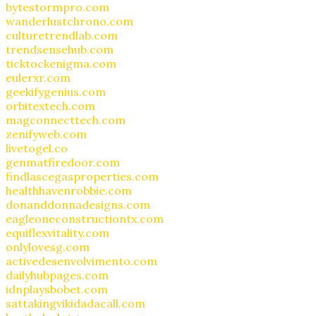
bytestormpro.com
wanderlustchrono.com
culturetrendlab.com
trendsensehub.com
ticktockenigma.com
eulerxr.com
geekifygenius.com
orbitextech.com
magconnecttech.com
zenifyweb.com
livetogel.co
genmatfiredoor.com
findlascegasproperties.com
healthhavenrobbie.com
donanddonnadesigns.com
eagleoneconstructiontx.com
equiflexvitality.com
onlylovesg.com
activedesenvolvimento.com
dailyhubpages.com
idnplaysbobet.com
sattakingvikidadacall.com