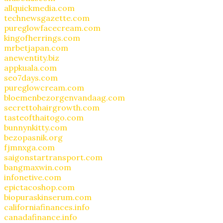
allquickmedia.com
technewsgazette.com
pureglowfacecream.com
kingofherrings.com
mrbetjapan.com
anewentity.biz
appkuala.com
seo7days.com
pureglowcream.com
bloemenbezorgenvandaag.com
secrettohairgrowth.com
tasteofthaitogo.com
bunnynkitty.com
bezopasnik.org
fjmnxga.com
saigonstartransport.com
bangmaxwin.com
infonetive.com
epictacoshop.com
biopuraskinserum.com
californiafinances.info
canadafinance.info