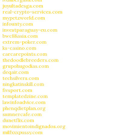
juyultadesga.com
real-crypto-services.com
mypetzworld.com
infounty.com
investparaguay-eu.com
bwc88asia.com
extrem-poker.com
ks-casino.com
carcarepoints.com
thedoodlebreeders.com
grupohugodias.com
deqair.com
techsilvers.com
ningkatinskill.com
fivsport.com
templatedzine.com
lawinfoadvice.com
phenqdietplan.org
sumnercafe.com
dunetflix.com
movimientoindignados.org
milfxxxpussy.com