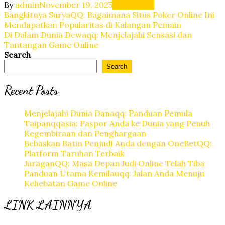
By
admin
November 19, 2025
Pkv Games
Post
Bangkitnya SuryaQQ: Bagaimana Situs Poker Online Ini
Mendapatkan Popularitas di Kalangan Pemain
navigation
Di Dalam Dunia Dewaqq: Menjelajahi Sensasi dan
Tantangan Game Online
Search
Search
Recent Posts
Menjelajahi Dunia Danaqq: Panduan Pemula
Taipanqqasia: Paspor Anda ke Dunia yang Penuh
Kegembiraan dan Penghargaan
Bebaskan Batin Penjudi Anda dengan OneBetQQ:
Platform Taruhan Terbaik
JuraganQQ: Masa Depan Judi Online Telah Tiba
Panduan Utama Kemilauqq: Jalan Anda Menuju
Kehebatan Game Online
LINK LAINNYA