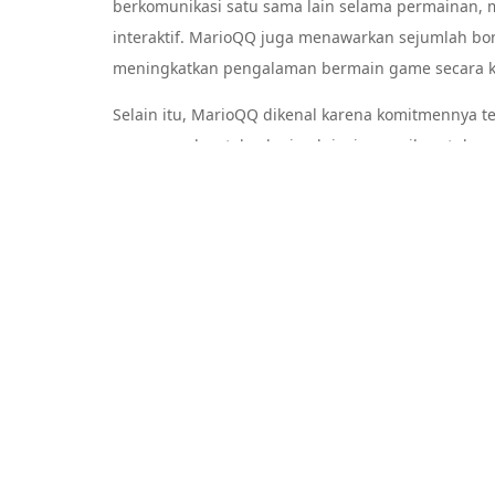
berkomunikasi satu sama lain selama permainan, 
interaktif. MarioQQ juga menawarkan sejumlah b
meningkatkan pengalaman bermain game secara k
Selain itu, MarioQQ dikenal karena komitmennya t
menggunakan teknologi enkripsi canggih untuk m
tetap aman dan aman. Selain itu, MarioQQ mempe
berpengetahuan yang tersedia untuk membantu p
mereka miliki.
Secara keseluruhan, MarioQQ adalah pilihan uta
yang ramah pengguna, berbagai permainan, fitur 
Apakah Anda seorang pemain biasa yang ingin ber
keterampilan Anda, MarioQQ memiliki semua yan
terkemuka. Jadi mengapa menunggu? Daftar untuk M
pilihan utama bagi penggemar poker di mana -ma