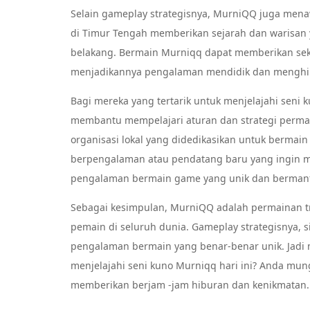
Selain gameplay strategisnya, MurniQQ juga men
di Timur Tengah memberikan sejarah dan warisan y
belakang. Bermain Murniqq dapat memberikan seki
menjadikannya pengalaman mendidik dan menghi
Bagi mereka yang tertarik untuk menjelajahi seni
membantu mempelajari aturan dan strategi permain
organisasi lokal yang didedikasikan untuk berm
berpengalaman atau pendatang baru yang ingin 
pengalaman bermain game yang unik dan bermanf
Sebagai kesimpulan, MurniQQ adalah permainan tr
pemain di seluruh dunia. Gameplay strategisnya, s
pengalaman bermain yang benar-benar unik. Jadi
menjelajahi seni kuno Murniqq hari ini? Anda mu
memberikan berjam -jam hiburan dan kenikmatan.