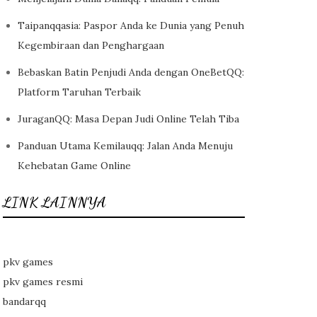
Taipanqqasia: Paspor Anda ke Dunia yang Penuh
Kegembiraan dan Penghargaan
Bebaskan Batin Penjudi Anda dengan OneBetQQ:
Platform Taruhan Terbaik
JuraganQQ: Masa Depan Judi Online Telah Tiba
Panduan Utama Kemilauqq: Jalan Anda Menuju
Kehebatan Game Online
LINK LAINNYA
pkv games
pkv games resmi
bandarqq