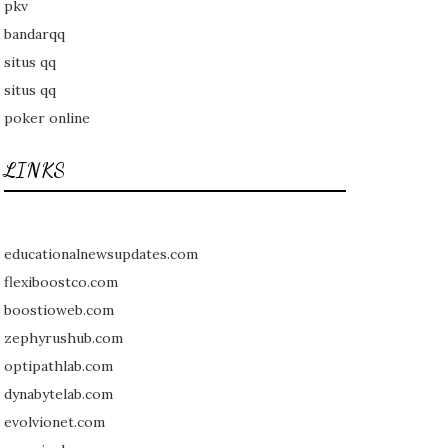
pkv
bandarqq
situs qq
situs qq
poker online
LINKS
educationalnewsupdates.com
flexiboostco.com
boostioweb.com
zephyrushub.com
optipathlab.com
dynabytelab.com
evolvionet.com