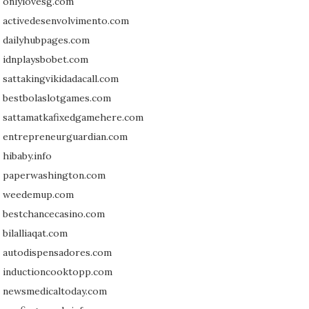
onlylovesg.com
activedesenvolvimento.com
dailyhubpages.com
idnplaysbobet.com
sattakingvikidadacall.com
bestbolaslotgames.com
sattamatkafixedgamehere.com
entrepreneurguardian.com
hibaby.info
paperwashington.com
weedemup.com
bestchancecasino.com
bilalliaqat.com
autodispensadores.com
inductioncooktopp.com
newsmedicaltoday.com