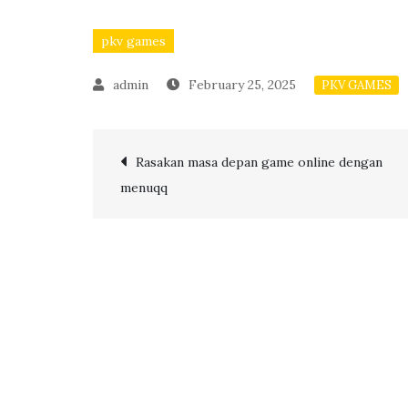
pkv games
February 25, 2025
PKV GAMES
Post
Rasakan masa depan game online dengan
menuqq
navigation