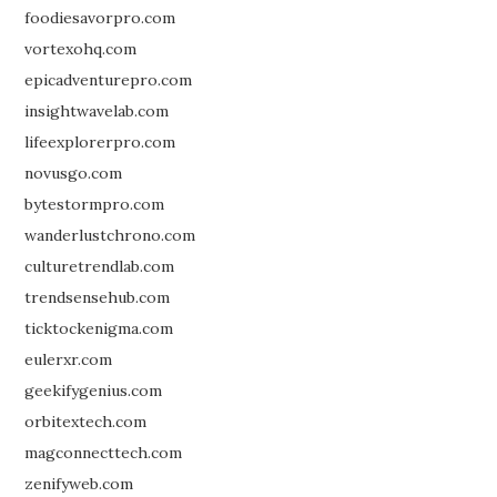
foodiesavorpro.com
vortexohq.com
epicadventurepro.com
insightwavelab.com
lifeexplorerpro.com
novusgo.com
bytestormpro.com
wanderlustchrono.com
culturetrendlab.com
trendsensehub.com
ticktockenigma.com
eulerxr.com
geekifygenius.com
orbitextech.com
magconnecttech.com
zenifyweb.com