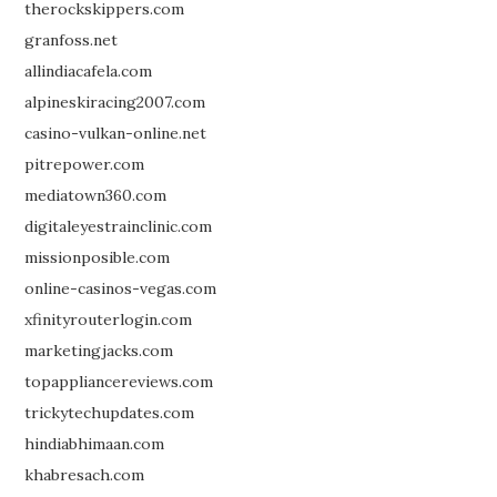
therockskippers.com
granfoss.net
allindiacafela.com
alpineskiracing2007.com
casino-vulkan-online.net
pitrepower.com
mediatown360.com
digitaleyestrainclinic.com
missionposible.com
online-casinos-vegas.com
xfinityrouterlogin.com
marketingjacks.com
topappliancereviews.com
trickytechupdates.com
hindiabhimaan.com
khabresach.com