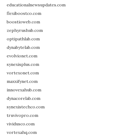
educationalnewsupdates.com
flexiboostco.com
boostioweb.com
zephyrushub.com
optipathlab.com
dynabytelab.com
evolvionet.com
synexisplus.com
vortexonet.com
maxxifynet.com
innovexahub.com
dynacorelab.com
synexistechco.com
truvivopro.com
vividusco.com
vortexahq.com