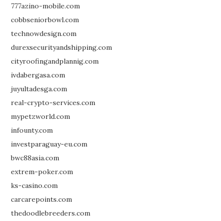
777azino-mobile.com
cobbseniorbowl.com
technowdesign.com
durexsecurityandshipping.com
cityroofingandplannig.com
ivdabergasa.com
juyultadesga.com
real-crypto-services.com
mypetzworld.com
infounty.com
investparaguay-eu.com
bwc88asia.com
extrem-poker.com
ks-casino.com
carcarepoints.com
thedoodlebreeders.com