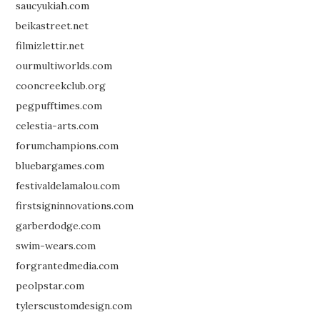
saucyukiah.com
beikastreet.net
filmizlettir.net
ourmultiworlds.com
cooncreekclub.org
pegpufftimes.com
celestia-arts.com
forumchampions.com
bluebargames.com
festivaldelamalou.com
firstsigninnovations.com
garberdodge.com
swim-wears.com
forgrantedmedia.com
peolpstar.com
tylerscustomdesign.com