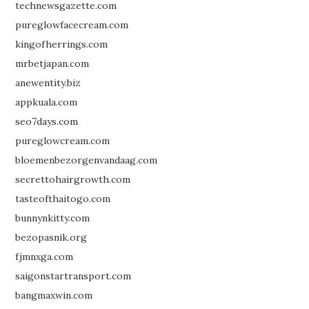
technewsgazette.com
pureglowfacecream.com
kingofherrings.com
mrbetjapan.com
anewentity.biz
appkuala.com
seo7days.com
pureglowcream.com
bloemenbezorgenvandaag.com
secrettohairgrowth.com
tasteofthaitogo.com
bunnynkitty.com
bezopasnik.org
fjmnxga.com
saigonstartransport.com
bangmaxwin.com