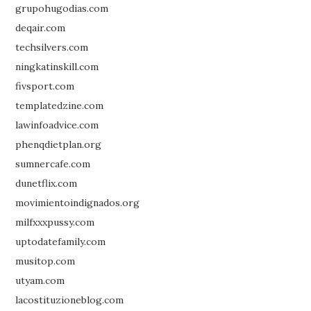
grupohugodias.com
deqair.com
techsilvers.com
ningkatinskill.com
fivsport.com
templatedzine.com
lawinfoadvice.com
phenqdietplan.org
sumnercafe.com
dunetflix.com
movimientoindignados.org
milfxxxpussy.com
uptodatefamily.com
musitop.com
utyam.com
lacostituzioneblog.com