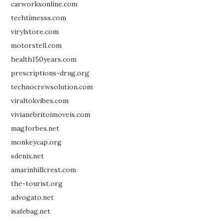
carworksonline.com
techtimesss.com
virylstore.com
motorstell.com
health150years.com
prescriptions-drug.org
technocrewsolution.com
viraltokvibes.com
vivianebritoimoveis.com
magforbes.net
monkeycap.org
sdenix.net
amarinhillcrest.com
the-tourist.org
advogato.net
isafebag.net