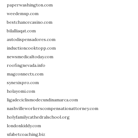
paperwashington.com
weedemup.com
bestchancecasino.com
bilalliaqat.com
autodispensadores.com
inductioncooktopp.com
newsmedicaltoday.com
roofingnevada.info
magconnectx.com
synexispro.com
holayomi.com
ligadeciclismodecundinamarca.com
nashvilleworkerscompensationattorney.com
holyfamilycathedralschool.org
londonkiddy.com
ufabetcoaching.biz