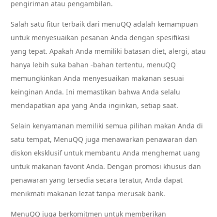
pengiriman atau pengambilan.
Salah satu fitur terbaik dari menuQQ adalah kemampuan
untuk menyesuaikan pesanan Anda dengan spesifikasi
yang tepat. Apakah Anda memiliki batasan diet, alergi, atau
hanya lebih suka bahan -bahan tertentu, menuQQ
memungkinkan Anda menyesuaikan makanan sesuai
keinginan Anda. Ini memastikan bahwa Anda selalu
mendapatkan apa yang Anda inginkan, setiap saat.
Selain kenyamanan memiliki semua pilihan makan Anda di
satu tempat, MenuQQ juga menawarkan penawaran dan
diskon eksklusif untuk membantu Anda menghemat uang
untuk makanan favorit Anda. Dengan promosi khusus dan
penawaran yang tersedia secara teratur, Anda dapat
menikmati makanan lezat tanpa merusak bank.
MenuQQ juga berkomitmen untuk memberikan