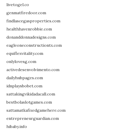
livetogel.co
genmatfiredoor.com
findlascegasproperties.com
healthhavenrobbie.com
donanddonnadesigns.com
eagleoneconstructiontx.com
equiflexvitality.com
onlylovesg.com
activedesenvolvimento.com
dailyhubpages.com
idnplaysbobet.com
sattakingvikidadacall.com
bestbolaslotgames.com
sattamatkafixedgamehere.com
entrepreneurguardian.com
hibaby.info