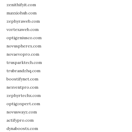
zenithifyit.com
maxxiohub.com
zephyraweb.com
vortexaweb.com
optigeniusco.com
novuspherex.com
novaevopro.com
trusparktech.com
trubrandzhq.com
boostifynet.com
nexventpro.com
zephyrtechx.com
optigoxpert.com
novuswayz.com
actifypro.com
dynaboostx.com