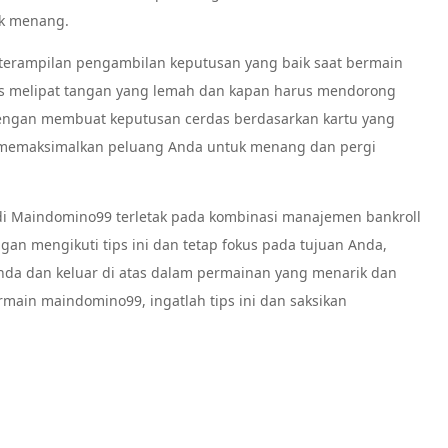
k menang.
eterampilan pengambilan keputusan yang baik saat bermain
us melipat tangan yang lemah dan kapan harus mendorong
engan membuat keputusan cerdas berdasarkan kartu yang
t memaksimalkan peluang Anda untuk menang dan pergi
di Maindomino99 terletak pada kombinasi manajemen bankroll
gan mengikuti tips ini dan tetap fokus pada tujuan Anda,
da dan keluar di atas dalam permainan yang menarik dan
ermain maindomino99, ingatlah tips ini dan saksikan