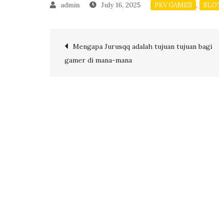
July 16, 2025
,
PKV GAMES
SLO
Post
Mengapa Jurusqq adalah tujuan tujuan bagi
gamer di mana-mana
navigation