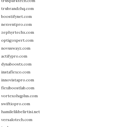
trusparktech.com
trubrandzhq.com
boostifynet.com
nexventpro.com
zephyrtechx.com
optigoxpert.com
novuswayz.com
actifypro.com
dynaboostx.com
instaflexco.com
innovistapro.com
flexiboostlab.com
vortexohqplus.com
swiftiopro.com
hamilelikbelirtisi.net
versalotech.com