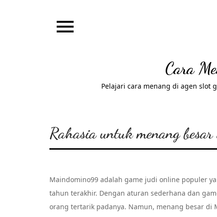
Skip
to
content
Cara Me
Pelajari cara menang di agen slot 
Rahasia untuk menang besa
Maindomino99 adalah game judi online populer y
tahun terakhir. Dengan aturan sederhana dan gam
orang tertarik padanya. Namun, menang besar di 