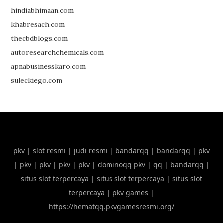
hindiabhimaan.com
khabresach.com
thecbdblogs.com
autoresearchchemicals.com
apnabusinesskaro.com
suleckiego.com
pkv
|
slot resmi
|
judi resmi
|
bandarqq
|
bandarqq
|
pkv
|
pkv
|
pkv
|
pkv
|
pkv
|
dominoqq pkv
|
qq
|
bandarqq
|
situs slot terpercaya
|
situs slot terpercaya
|
situs slot
terpercaya
|
pkv games
|
https://hematqq.pkvgamesresmi.org/