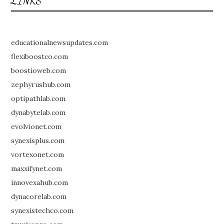
LINKS
educationalnewsupdates.com
flexiboostco.com
boostioweb.com
zephyrushub.com
optipathlab.com
dynabytelab.com
evolvionet.com
synexisplus.com
vortexonet.com
maxxifynet.com
innovexahub.com
dynacorelab.com
synexistechco.com