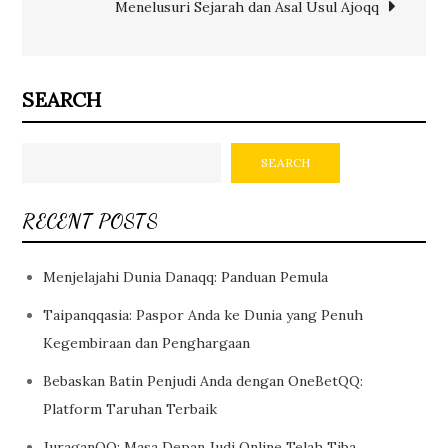
Menelusuri Sejarah dan Asal Usul Ajoqq
SEARCH
SEARCH
RECENT POSTS
Menjelajahi Dunia Danaqq: Panduan Pemula
Taipanqqasia: Paspor Anda ke Dunia yang Penuh
Kegembiraan dan Penghargaan
Bebaskan Batin Penjudi Anda dengan OneBetQQ:
Platform Taruhan Terbaik
JuraganQQ: Masa Depan Judi Online Telah Tiba