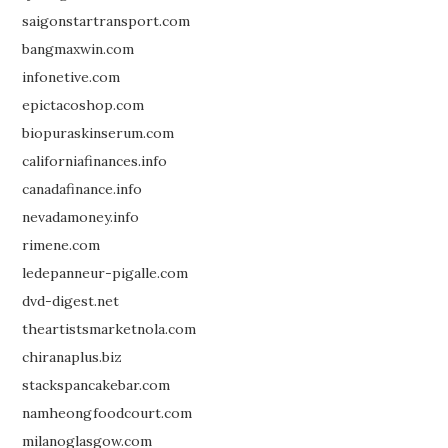
saigonstartransport.com
bangmaxwin.com
infonetive.com
epictacoshop.com
biopuraskinserum.com
californiafinances.info
canadafinance.info
nevadamoney.info
rimene.com
ledepanneur-pigalle.com
dvd-digest.net
theartistsmarketnola.com
chiranaplus.biz
stackspancakebar.com
namheongfoodcourt.com
milanoglasgow.com