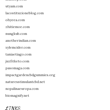
utyam.com
lacostituzioneblog.com
ohyeea.com
zhitiemoe.com
nungkub.com
anotherindian.com
xylemcider.com
taniaetiago.com
juzfitketo.com
pasomaga.com
impactgardencbdgummies.org
naturesstimulantcbd.net
nopalinaeuropa.com
biomagnify.net
LINKS