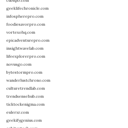
cubiqio.com
geeklifechronicle.com
infospherepro.com
foodiesavorpro.com
vortexohq.com
epicadventurepro.com
insightwavelab.com
lifeexplorerpro.com
novusgo.com
bytestormpro.com
wanderlustchrono.com
culturetrendlab.com
trendsensehub.com
ticktockenigma.com
eulerxr.com
geekifygenius.com