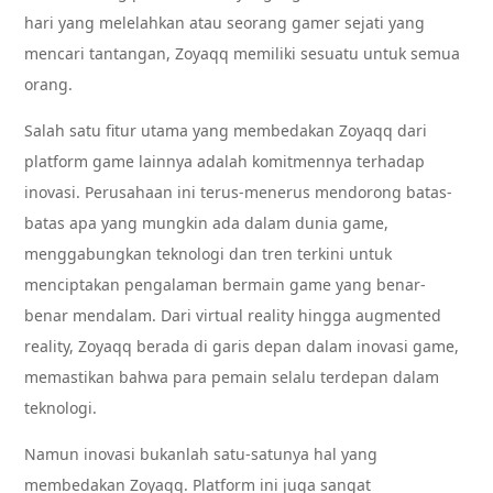
hari yang melelahkan atau seorang gamer sejati yang
mencari tantangan, Zoyaqq memiliki sesuatu untuk semua
orang.
Salah satu fitur utama yang membedakan Zoyaqq dari
platform game lainnya adalah komitmennya terhadap
inovasi. Perusahaan ini terus-menerus mendorong batas-
batas apa yang mungkin ada dalam dunia game,
menggabungkan teknologi dan tren terkini untuk
menciptakan pengalaman bermain game yang benar-
benar mendalam. Dari virtual reality hingga augmented
reality, Zoyaqq berada di garis depan dalam inovasi game,
memastikan bahwa para pemain selalu terdepan dalam
teknologi.
Namun inovasi bukanlah satu-satunya hal yang
membedakan Zoyaqq. Platform ini juga sangat