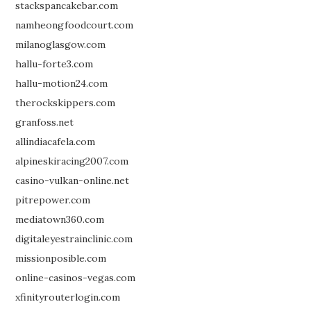
stackspancakebar.com
namheongfoodcourt.com
milanoglasgow.com
hallu-forte3.com
hallu-motion24.com
therockskippers.com
granfoss.net
allindiacafela.com
alpineskiracing2007.com
casino-vulkan-online.net
pitrepower.com
mediatown360.com
digitaleyestrainclinic.com
missionposible.com
online-casinos-vegas.com
xfinityrouterlogin.com