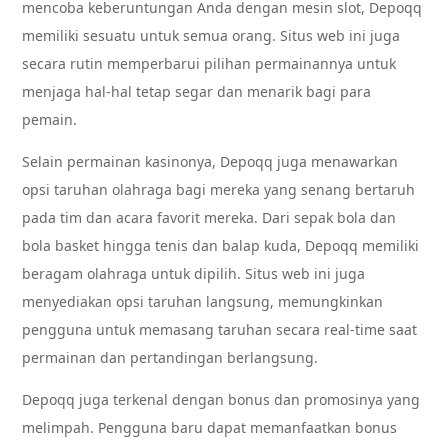
mencoba keberuntungan Anda dengan mesin slot, Depoqq
memiliki sesuatu untuk semua orang. Situs web ini juga
secara rutin memperbarui pilihan permainannya untuk
menjaga hal-hal tetap segar dan menarik bagi para
pemain.
Selain permainan kasinonya, Depoqq juga menawarkan
opsi taruhan olahraga bagi mereka yang senang bertaruh
pada tim dan acara favorit mereka. Dari sepak bola dan
bola basket hingga tenis dan balap kuda, Depoqq memiliki
beragam olahraga untuk dipilih. Situs web ini juga
menyediakan opsi taruhan langsung, memungkinkan
pengguna untuk memasang taruhan secara real-time saat
permainan dan pertandingan berlangsung.
Depoqq juga terkenal dengan bonus dan promosinya yang
melimpah. Pengguna baru dapat memanfaatkan bonus