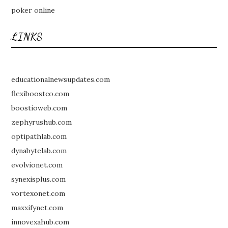
poker online
LINKS
educationalnewsupdates.com
flexiboostco.com
boostioweb.com
zephyrushub.com
optipathlab.com
dynabytelab.com
evolvionet.com
synexisplus.com
vortexonet.com
maxxifynet.com
innovexahub.com