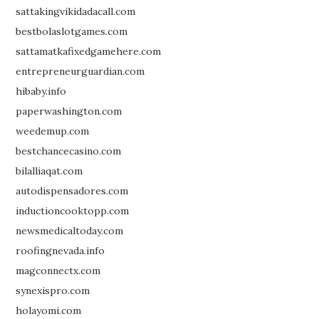
sattakingvikidadacall.com
bestbolaslotgames.com
sattamatkafixedgamehere.com
entrepreneurguardian.com
hibaby.info
paperwashington.com
weedemup.com
bestchancecasino.com
bilalliaqat.com
autodispensadores.com
inductioncooktopp.com
newsmedicaltoday.com
roofingnevada.info
magconnectx.com
synexispro.com
holayomi.com