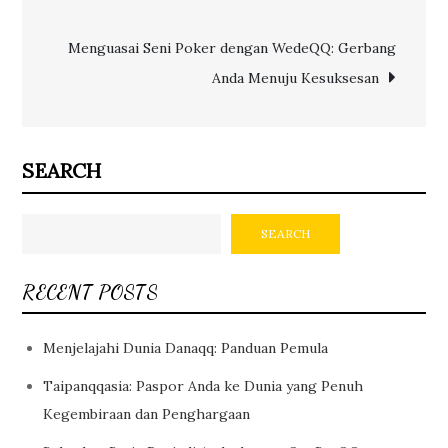
navigation
Menguasai Seni Poker dengan WedeQQ: Gerbang
Anda Menuju Kesuksesan
SEARCH
SEARCH
RECENT POSTS
Menjelajahi Dunia Danaqq: Panduan Pemula
Taipanqqasia: Paspor Anda ke Dunia yang Penuh
Kegembiraan dan Penghargaan