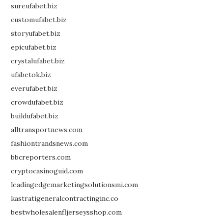
sureufabet.biz
customufabet.biz
storyufabet.biz
epicufabet.biz
crystalufabet.biz
ufabetok.biz
everufabet.biz
crowdufabet.biz
buildufabet.biz
alltransportnews.com
fashiontrandsnews.com
bbcreporters.com
cryptocasinoguid.com
leadingedgemarketingsolutionsmi.com
kastratigeneralcontractinginc.co
bestwholesalenfljerseysshop.com