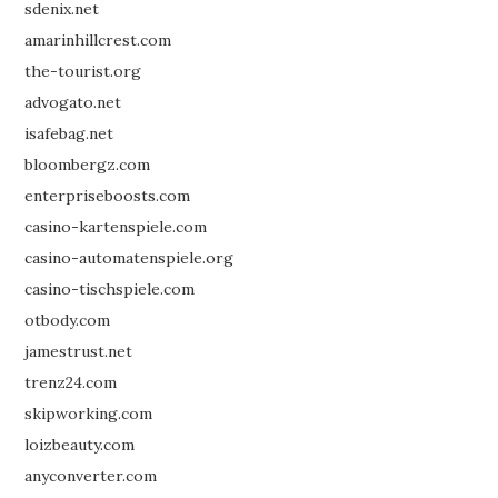
sdenix.net
amarinhillcrest.com
the-tourist.org
advogato.net
isafebag.net
bloombergz.com
enterpriseboosts.com
casino-kartenspiele.com
casino-automatenspiele.org
casino-tischspiele.com
otbody.com
jamestrust.net
trenz24.com
skipworking.com
loizbeauty.com
anyconverter.com