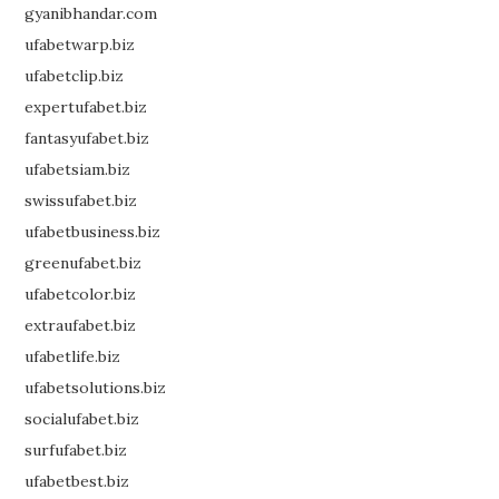
gyanibhandar.com
ufabetwarp.biz
ufabetclip.biz
expertufabet.biz
fantasyufabet.biz
ufabetsiam.biz
swissufabet.biz
ufabetbusiness.biz
greenufabet.biz
ufabetcolor.biz
extraufabet.biz
ufabetlife.biz
ufabetsolutions.biz
socialufabet.biz
surfufabet.biz
ufabetbest.biz