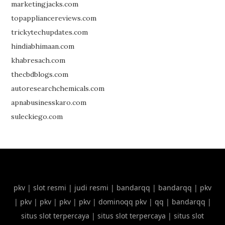
marketingjacks.com
topappliancereviews.com
trickytechupdates.com
hindiabhimaan.com
khabresach.com
thecbdblogs.com
autoresearchchemicals.com
apnabusinesskaro.com
suleckiego.com
pkv
|
slot resmi
|
judi resmi
|
bandarqq
|
bandarqq
|
pkv
|
pkv
|
pkv
|
pkv
|
pkv
|
dominoqq pkv
|
qq
|
bandarqq
|
situs slot terpercaya
|
situs slot terpercaya
|
situs slot