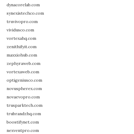
dynacorelab.com
synexistechco.com
truvivopro.com
vividusco.com
vortexahq.com
zenithifyit.com
maxxiohub.com
zephyraweb.com
vortexaweb.com
optigeniusco.com
novuspherex.com
novaevopro.com
trusparktech.com
trubrandzhq.com
boostifynet.com
nexventpro.com