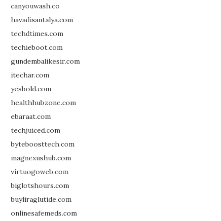
canyouwash.co
havadisantalya.com
techdtimes.com
techieboot.com
gundembalikesir.com
itechar.com
yesbold.com
healthhubzone.com
ebaraat.com
techjuiced.com
byteboosttech.com
magnexushub.com
virtuogoweb.com
biglotshours.com
buyliraglutide.com
onlinesafemeds.com