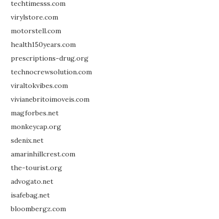
techtimesss.com
virylstore.com
motorstell.com
health150years.com
prescriptions-drug.org
technocrewsolution.com
viraltokvibes.com
vivianebritoimoveis.com
magforbes.net
monkeycap.org
sdenix.net
amarinhillcrest.com
the-tourist.org
advogato.net
isafebag.net
bloombergz.com