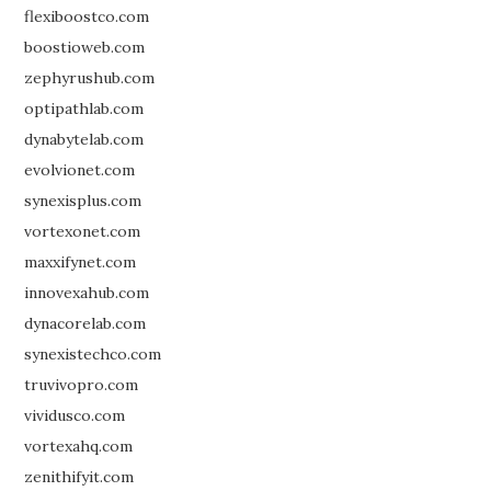
flexiboostco.com
boostioweb.com
zephyrushub.com
optipathlab.com
dynabytelab.com
evolvionet.com
synexisplus.com
vortexonet.com
maxxifynet.com
innovexahub.com
dynacorelab.com
synexistechco.com
truvivopro.com
vividusco.com
vortexahq.com
zenithifyit.com