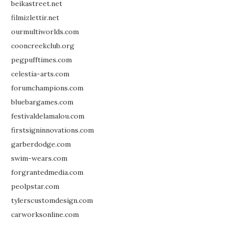
beikastreet.net
filmizlettir.net
ourmultiworlds.com
cooncreekclub.org
pegpufftimes.com
celestia-arts.com
forumchampions.com
bluebargames.com
festivaldelamalou.com
firstsigninnovations.com
garberdodge.com
swim-wears.com
forgrantedmedia.com
peolpstar.com
tylerscustomdesign.com
carworksonline.com