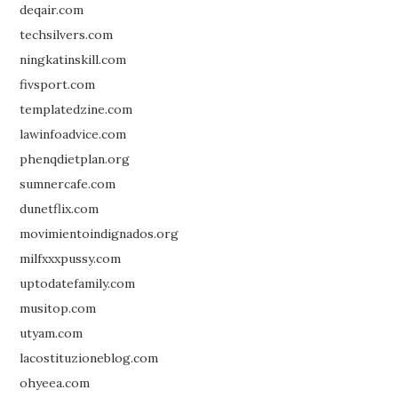
deqair.com
techsilvers.com
ningkatinskill.com
fivsport.com
templatedzine.com
lawinfoadvice.com
phenqdietplan.org
sumnercafe.com
dunetflix.com
movimientoindignados.org
milfxxxpussy.com
uptodatefamily.com
musitop.com
utyam.com
lacostituzioneblog.com
ohyeea.com