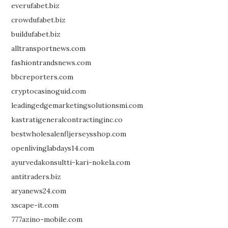
everufabet.biz
crowdufabet.biz
buildufabet.biz
alltransportnews.com
fashiontrandsnews.com
bbcreporters.com
cryptocasinoguid.com
leadingedgemarketingsolutionsmi.com
kastratigeneralcontractinginc.co
bestwholesalenfljerseysshop.com
openlivinglabdays14.com
ayurvedakonsultti-kari-nokela.com
antitraders.biz
aryanews24.com
xscape-it.com
777azino-mobile.com