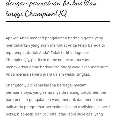
dengan permainan berkualitas
tinggi ChampionQQ
Apakah Anda mencari pengalaman bermain game yang
mendebarkan yang akan membuat Anda tetap berada di
tepi tempat duduk Anda? Tidak terlihat lagi dari
ChampionQQ, platform game online utama yang
menawarkan game berkualitas tinggi yang akan membuat
Anda merasa seperti juara dalam waktu singkat.
ChampionQQ dikenal karena berbagai macam
permainannya, yang semuanya dirancang untuk memberi
para pemain pengalaman yang menarik dan mendalam.
Baik Anda penggemar permainan kasino tradisional seperti
poker, blackjack, dan roulette, atau lebih suka opsi yang