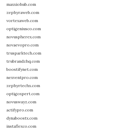
maxxiohub.com
zephyraweb.com
vortexaweb.com
optigeniusco.com
novuspherex.com
novaevopro.com
trusparktech.com
trubrandzhq.com
boostifynet.com
nexventpro.com
zephyrtechx.com
optigoxpert.com
novuswayz.com
actifypro.com
dynaboostx.com
instaflexco.com