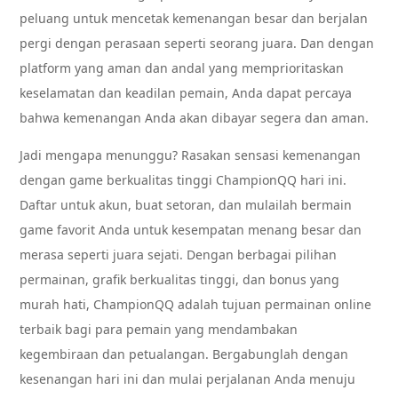
peluang untuk mencetak kemenangan besar dan berjalan
pergi dengan perasaan seperti seorang juara. Dan dengan
platform yang aman dan andal yang memprioritaskan
keselamatan dan keadilan pemain, Anda dapat percaya
bahwa kemenangan Anda akan dibayar segera dan aman.
Jadi mengapa menunggu? Rasakan sensasi kemenangan
dengan game berkualitas tinggi ChampionQQ hari ini.
Daftar untuk akun, buat setoran, dan mulailah bermain
game favorit Anda untuk kesempatan menang besar dan
merasa seperti juara sejati. Dengan berbagai pilihan
permainan, grafik berkualitas tinggi, dan bonus yang
murah hati, ChampionQQ adalah tujuan permainan online
terbaik bagi para pemain yang mendambakan
kegembiraan dan petualangan. Bergabunglah dengan
kesenangan hari ini dan mulai perjalanan Anda menuju