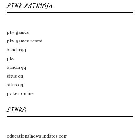
LINK LAINNYA
pkv games
pkv games resmi
bandarqq
pkv
bandarqq
situs qq
situs qq
poker online
LINKS
educationalnewsupdates.com