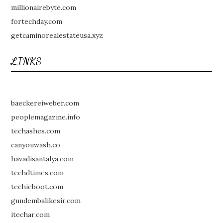
millionairebyte.com
fortechday.com
getcaminorealestateusa.xyz
LINKS
baeckereiweber.com
peoplemagazine.info
techashes.com
canyouwash.co
havadisantalya.com
techdtimes.com
techieboot.com
gundembalikesir.com
itechar.com