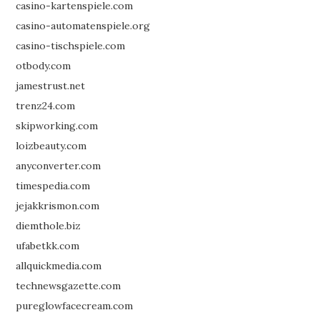
casino-kartenspiele.com
casino-automatenspiele.org
casino-tischspiele.com
otbody.com
jamestrust.net
trenz24.com
skipworking.com
loizbeauty.com
anyconverter.com
timespedia.com
jejakkrismon.com
diemthole.biz
ufabetkk.com
allquickmedia.com
technewsgazette.com
pureglowfacecream.com