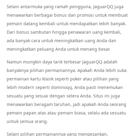
Selain antarmuka yang ramah pengguna, JaguarQQ juga
menawarkan berbagai bonus dan promosi untuk membuat
pemain datang kembali untuk mendapatkan lebih banyak.
Dari bonus sambutan hingga penawaran uang kembali,
ada banyak cara untuk meningkatkan uang Anda dan
meningkatkan peluang Anda untuk menang besar.
Namun mungkin daya tarik terbesar JaguarQQ adalah
banyaknya pilihan permainannya. Apakah Anda lebih suka
permainan kartu klasik seperti poker atau pilihan yang
lebih modern seperti dominoqq, Anda pasti menemukan
sesuatu yang sesuai dengan selera Anda. Situs ini juga
menawarkan beragam taruhan, jadi apakah Anda seorang
pemain papan atas atau pemain biasa, selalu ada sesuatu
untuk semua orang.
Selain pilihan permainannya yang mengesankan,