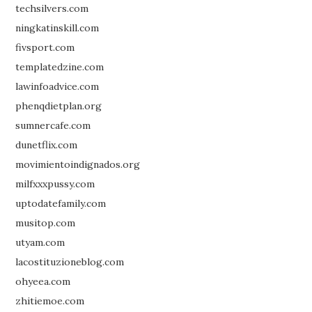
techsilvers.com
ningkatinskill.com
fivsport.com
templatedzine.com
lawinfoadvice.com
phenqdietplan.org
sumnercafe.com
dunetflix.com
movimientoindignados.org
milfxxxpussy.com
uptodatefamily.com
musitop.com
utyam.com
lacostituzioneblog.com
ohyeea.com
zhitiemoe.com