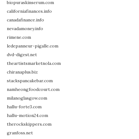
biopuraskinserum.com
californiafinances.info
canadafinance.info
nevadamoney.info
rimene.com
ledepanneur-pigalle.com
dvd-digest.net
theartistsmarketnola.com
chiranaplus.biz
stackspancakebar.com
namheongfoodcourt.com
milanoglasgow.com
hallu-forte3.com
hallu-motion24.com
therockskippers.com
granfoss.net