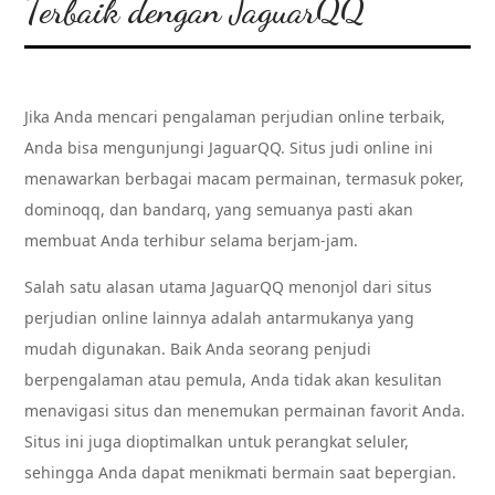
Terbaik dengan JaguarQQ
Jika Anda mencari pengalaman perjudian online terbaik,
Anda bisa mengunjungi JaguarQQ. Situs judi online ini
menawarkan berbagai macam permainan, termasuk poker,
dominoqq, dan bandarq, yang semuanya pasti akan
membuat Anda terhibur selama berjam-jam.
Salah satu alasan utama JaguarQQ menonjol dari situs
perjudian online lainnya adalah antarmukanya yang
mudah digunakan. Baik Anda seorang penjudi
berpengalaman atau pemula, Anda tidak akan kesulitan
menavigasi situs dan menemukan permainan favorit Anda.
Situs ini juga dioptimalkan untuk perangkat seluler,
sehingga Anda dapat menikmati bermain saat bepergian.