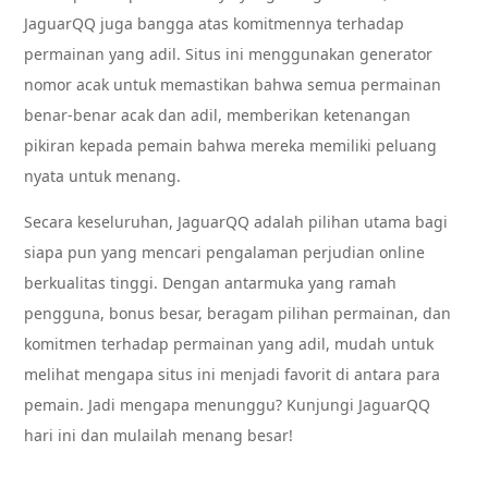
JaguarQQ juga bangga atas komitmennya terhadap
permainan yang adil. Situs ini menggunakan generator
nomor acak untuk memastikan bahwa semua permainan
benar-benar acak dan adil, memberikan ketenangan
pikiran kepada pemain bahwa mereka memiliki peluang
nyata untuk menang.
Secara keseluruhan, JaguarQQ adalah pilihan utama bagi
siapa pun yang mencari pengalaman perjudian online
berkualitas tinggi. Dengan antarmuka yang ramah
pengguna, bonus besar, beragam pilihan permainan, dan
komitmen terhadap permainan yang adil, mudah untuk
melihat mengapa situs ini menjadi favorit di antara para
pemain. Jadi mengapa menunggu? Kunjungi JaguarQQ
hari ini dan mulailah menang besar!