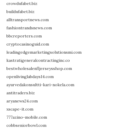
crowdufabet.biz
buildufabet.biz
alltransportnews.com
fashiontrandsnews.com
bbcreporters.com
cryptocasinoguid.com
leadingedgemarketingsolutionsmi.com
kastratigeneralcontractinginc.co
bestwholesalenfljerseysshop.com
openlivinglabdays14.com
ayurvedakonsultti-kari-nokela.com
antitraders.biz
aryanews24.com
xscape-it.com
777azino-mobile.com
cobbseniorbowl.com