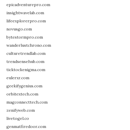
epicadventurepro.com
insightwavelab.com
lifeexplorerpro.com
novusgo.com
bytestormpro.com
wanderlustchrono.com
culturetrendlab.com
trendsensehub.com
ticktockenigma.com
eulerxr.com
geekifygenius.com
orbitextech.com
magconnecttech.com
zenifyweb.com
livetogel.co
genmatfiredoor.com