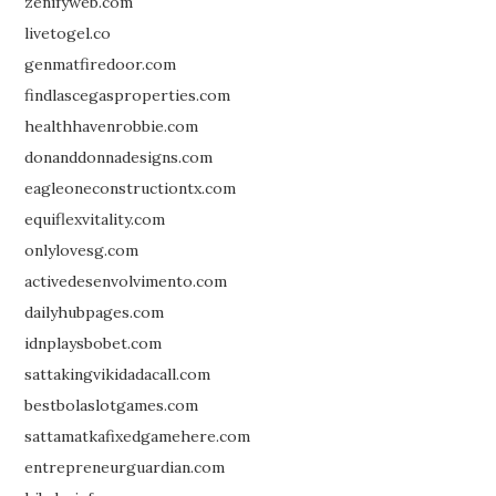
zenifyweb.com
livetogel.co
genmatfiredoor.com
findlascegasproperties.com
healthhavenrobbie.com
donanddonnadesigns.com
eagleoneconstructiontx.com
equiflexvitality.com
onlylovesg.com
activedesenvolvimento.com
dailyhubpages.com
idnplaysbobet.com
sattakingvikidadacall.com
bestbolaslotgames.com
sattamatkafixedgamehere.com
entrepreneurguardian.com