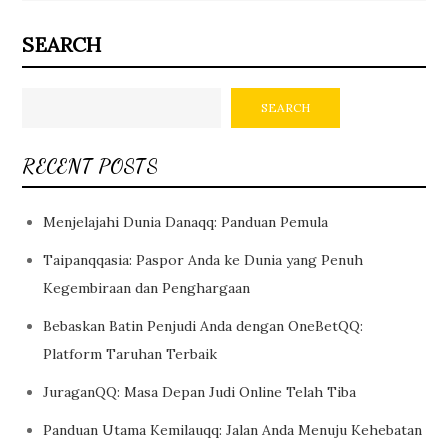
SEARCH
SEARCH
RECENT POSTS
Menjelajahi Dunia Danaqq: Panduan Pemula
Taipanqqasia: Paspor Anda ke Dunia yang Penuh
Kegembiraan dan Penghargaan
Bebaskan Batin Penjudi Anda dengan OneBetQQ:
Platform Taruhan Terbaik
JuraganQQ: Masa Depan Judi Online Telah Tiba
Panduan Utama Kemilauqq: Jalan Anda Menuju Kehebatan