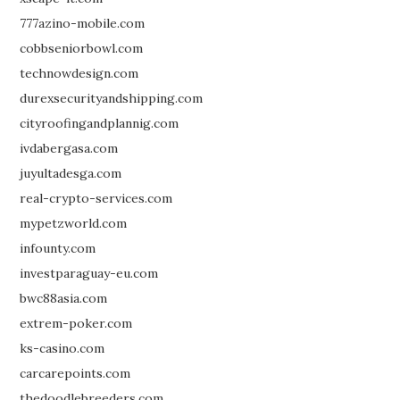
777azino-mobile.com
cobbseniorbowl.com
technowdesign.com
durexsecurityandshipping.com
cityroofingandplannig.com
ivdabergasa.com
juyultadesga.com
real-crypto-services.com
mypetzworld.com
infounty.com
investparaguay-eu.com
bwc88asia.com
extrem-poker.com
ks-casino.com
carcarepoints.com
thedoodlebreeders.com