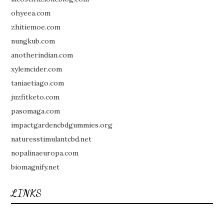
ohyeea.com
zhitiemoe.com
nungkub.com
anotherindian.com
xylemcider.com
taniaetiago.com
juzfitketo.com
pasomaga.com
impactgardencbdgummies.org
naturesstimulantcbd.net
nopalinaeuropa.com
biomagnify.net
LINKS