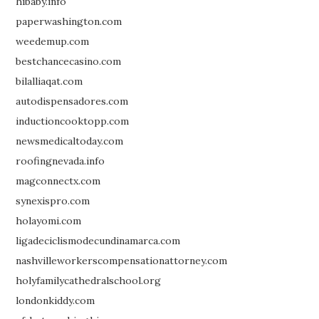
hibaby.info
paperwashington.com
weedemup.com
bestchancecasino.com
bilalliaqat.com
autodispensadores.com
inductioncooktopp.com
newsmedicaltoday.com
roofingnevada.info
magconnectx.com
synexispro.com
holayomi.com
ligadeciclismodecundinamarca.com
nashvilleworkerscompensationattorney.com
holyfamilycathedralschool.org
londonkiddy.com