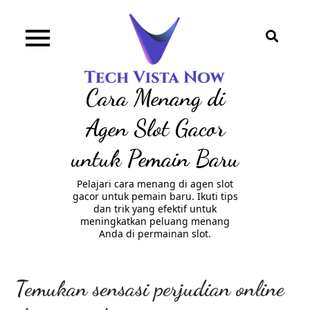
Skip
to
content
Cara Menang di
Agen Slot Gacor
untuk Pemain Baru
Pelajari cara menang di agen slot
gacor untuk pemain baru. Ikuti tips
dan trik yang efektif untuk
meningkatkan peluang menang
Anda di permainan slot.
Temukan sensasi perjudian online