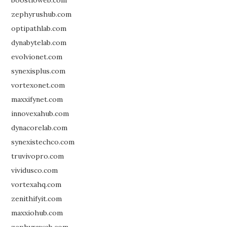
boostioweb.com
zephyrushub.com
optipathlab.com
dynabytelab.com
evolvionet.com
synexisplus.com
vortexonet.com
maxxifynet.com
innovexahub.com
dynacorelab.com
synexistechco.com
truvivopro.com
vividusco.com
vortexahq.com
zenithifyit.com
maxxiohub.com