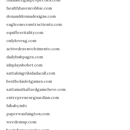
findlascegasproperties.com
healthhavenrobbie.com
donanddonnadesigns.com
eagleoneconstructiontx.com
equiflexvitality.com
onlylovesg.com
activedesenvolvimento.com
dailyhubpages.com
idnplaysbobet.com
sattakingvikidadacall.com
bestbolaslotgames.com
sattamatkafixedgamehere.com
entrepreneurguardian.com
hibaby.info
paperwashington.com
weedemup.com