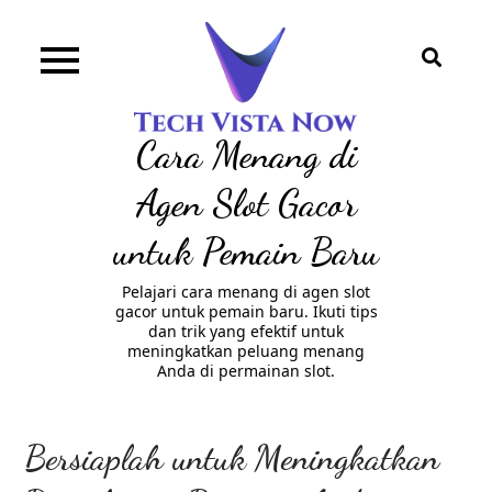
Skip
to
content
Cara Menang di
Agen Slot Gacor
untuk Pemain Baru
Pelajari cara menang di agen slot
gacor untuk pemain baru. Ikuti tips
dan trik yang efektif untuk
meningkatkan peluang menang
Anda di permainan slot.
Bersiaplah untuk Meningkatkan