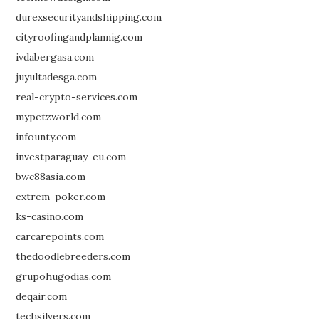
durexsecurityandshipping.com
cityroofingandplannig.com
ivdabergasa.com
juyultadesga.com
real-crypto-services.com
mypetzworld.com
infounty.com
investparaguay-eu.com
bwc88asia.com
extrem-poker.com
ks-casino.com
carcarepoints.com
thedoodlebreeders.com
grupohugodias.com
deqair.com
techsilvers.com