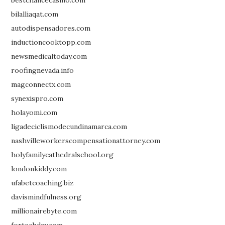
bestchancecasino.com
bilalliaqat.com
autodispensadores.com
inductioncooktopp.com
newsmedicaltoday.com
roofingnevada.info
magconnectx.com
synexispro.com
holayomi.com
ligadeciclismodecundinamarca.com
nashvilleworkerscompensationattorney.com
holyfamilycathedralschool.org
londonkiddy.com
ufabetcoaching.biz
davismindfulness.org
millionairebyte.com