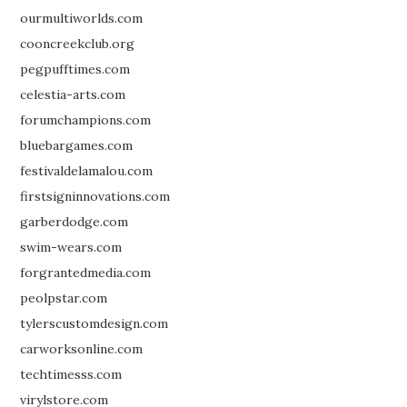
ourmultiworlds.com
cooncreekclub.org
pegpufftimes.com
celestia-arts.com
forumchampions.com
bluebargames.com
festivaldelamalou.com
firstsigninnovations.com
garberdodge.com
swim-wears.com
forgrantedmedia.com
peolpstar.com
tylerscustomdesign.com
carworksonline.com
techtimesss.com
virylstore.com