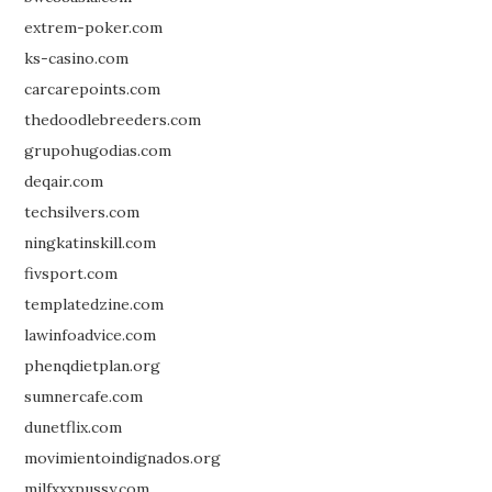
extrem-poker.com
ks-casino.com
carcarepoints.com
thedoodlebreeders.com
grupohugodias.com
deqair.com
techsilvers.com
ningkatinskill.com
fivsport.com
templatedzine.com
lawinfoadvice.com
phenqdietplan.org
sumnercafe.com
dunetflix.com
movimientoindignados.org
milfxxxpussy.com