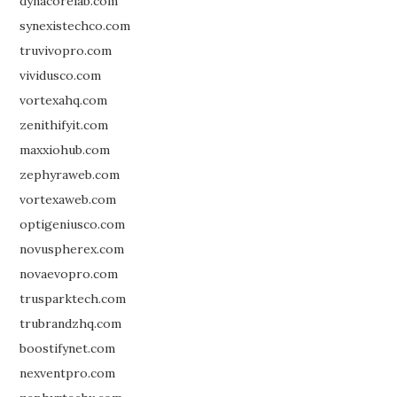
dynacorelab.com
synexistechco.com
truvivopro.com
vividusco.com
vortexahq.com
zenithifyit.com
maxxiohub.com
zephyraweb.com
vortexaweb.com
optigeniusco.com
novuspherex.com
novaevopro.com
trusparktech.com
trubrandzhq.com
boostifynet.com
nexventpro.com