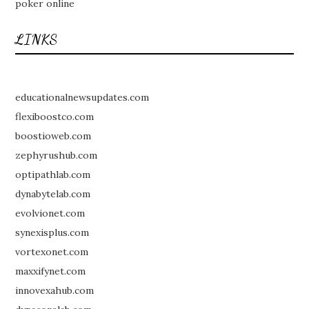
poker online
LINKS
educationalnewsupdates.com
flexiboostco.com
boostioweb.com
zephyrushub.com
optipathlab.com
dynabytelab.com
evolvionet.com
synexisplus.com
vortexonet.com
maxxifynet.com
innovexahub.com