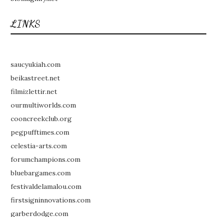
LINKS
saucyukiah.com
beikastreet.net
filmizlettir.net
ourmultiworlds.com
cooncreekclub.org
pegpufftimes.com
celestia-arts.com
forumchampions.com
bluebargames.com
festivaldelamalou.com
firstsigninnovations.com
garberdodge.com