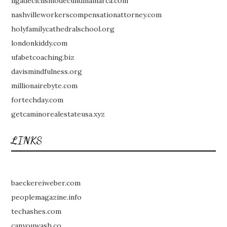
ligadeciclismodecundinamarca.com
nashvilleworkerscompensationattorney.com
holyfamilycathedralschool.org
londonkiddy.com
ufabetcoaching.biz
davismindfulness.org
millionairebyte.com
fortechday.com
getcaminorealestateusa.xyz
LINKS
baeckereiweber.com
peoplemagazine.info
techashes.com
canyouwash.co