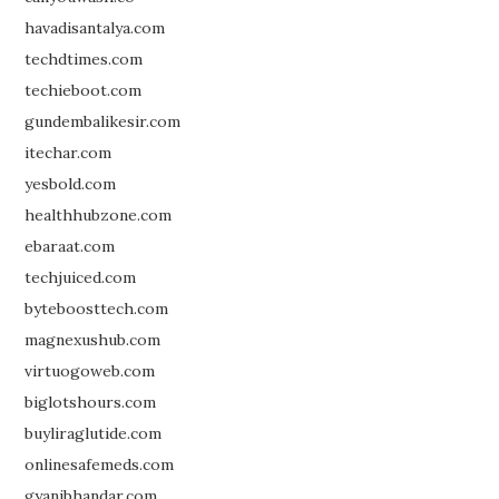
havadisantalya.com
techdtimes.com
techieboot.com
gundembalikesir.com
itechar.com
yesbold.com
healthhubzone.com
ebaraat.com
techjuiced.com
byteboosttech.com
magnexushub.com
virtuogoweb.com
biglotshours.com
buyliraglutide.com
onlinesafemeds.com
gyanibhandar.com