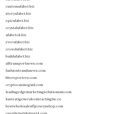
customufabet.biz
storyufabet.biz
epicufabet.biz
crystalufabet.biz
ufabetok.biz
everufabet.biz
crowdufabet.biz
buildufabet.biz
alltransportnews.com
fashiontrandsnews.com
bbcreporters.com
cryptocasinoguid.com
leadingedgemarketingsolutionsmi.com
kastratigeneralcontractinginc.co
bestwholesalenfljerseysshop.com
openlivinglabdays14.com