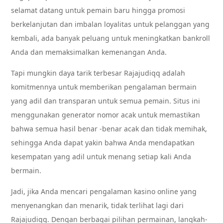
selamat datang untuk pemain baru hingga promosi
berkelanjutan dan imbalan loyalitas untuk pelanggan yang
kembali, ada banyak peluang untuk meningkatkan bankroll
Anda dan memaksimalkan kemenangan Anda.
Tapi mungkin daya tarik terbesar Rajajudiqq adalah
komitmennya untuk memberikan pengalaman bermain
yang adil dan transparan untuk semua pemain. Situs ini
menggunakan generator nomor acak untuk memastikan
bahwa semua hasil benar -benar acak dan tidak memihak,
sehingga Anda dapat yakin bahwa Anda mendapatkan
kesempatan yang adil untuk menang setiap kali Anda
bermain.
Jadi, jika Anda mencari pengalaman kasino online yang
menyenangkan dan menarik, tidak terlihat lagi dari
Rajajudiqq. Dengan berbagai pilihan permainan, langkah-