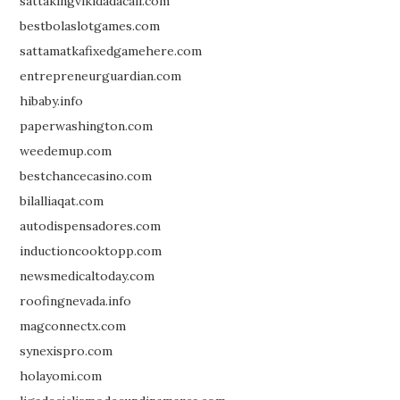
sattakingvikidadacall.com
bestbolaslotgames.com
sattamatkafixedgamehere.com
entrepreneurguardian.com
hibaby.info
paperwashington.com
weedemup.com
bestchancecasino.com
bilalliaqat.com
autodispensadores.com
inductioncooktopp.com
newsmedicaltoday.com
roofingnevada.info
magconnectx.com
synexispro.com
holayomi.com