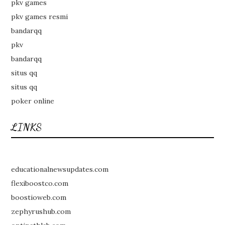
pkv games
pkv games resmi
bandarqq
pkv
bandarqq
situs qq
situs qq
poker online
LINKS
educationalnewsupdates.com
flexiboostco.com
boostioweb.com
zephyrushub.com