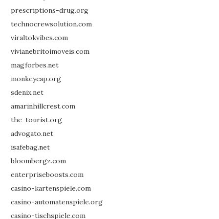
prescriptions-drug.org
technocrewsolution.com
viraltokvibes.com
vivianebritoimoveis.com
magforbes.net
monkeycap.org
sdenix.net
amarinhillcrest.com
the-tourist.org
advogato.net
isafebag.net
bloombergz.com
enterpriseboosts.com
casino-kartenspiele.com
casino-automatenspiele.org
casino-tischspiele.com