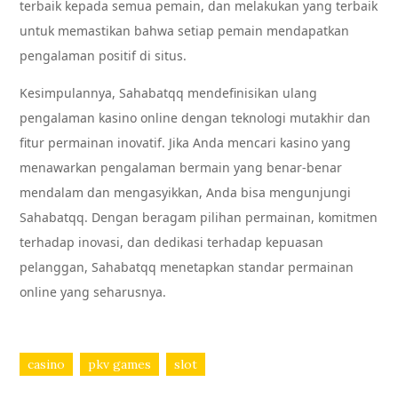
terbaik kepada semua pemain, dan melakukan yang terbaik
untuk memastikan bahwa setiap pemain mendapatkan
pengalaman positif di situs.
Kesimpulannya, Sahabatqq mendefinisikan ulang
pengalaman kasino online dengan teknologi mutakhir dan
fitur permainan inovatif. Jika Anda mencari kasino yang
menawarkan pengalaman bermain yang benar-benar
mendalam dan mengasyikkan, Anda bisa mengunjungi
Sahabatqq. Dengan beragam pilihan permainan, komitmen
terhadap inovasi, dan dedikasi terhadap kepuasan
pelanggan, Sahabatqq menetapkan standar permainan
online yang seharusnya.
casino
pkv games
slot