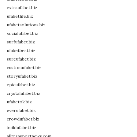
extraufabet.biz
ufabetlife.biz
ufabetsolutions.biz
socialufabet.biz
surfufabet.biz
ufabetbest.biz
sureufabet.biz
customufabet.biz
storyufabet.biz
epicufabet.biz
crystalufabet.biz
ufabetok.biz
everufabet.biz
crowdufabet.biz
buildufabet.biz
alltransportnews.com