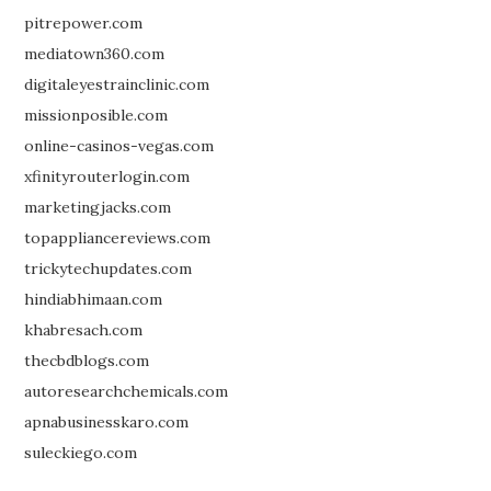
pitrepower.com
mediatown360.com
digitaleyestrainclinic.com
missionposible.com
online-casinos-vegas.com
xfinityrouterlogin.com
marketingjacks.com
topappliancereviews.com
trickytechupdates.com
hindiabhimaan.com
khabresach.com
thecbdblogs.com
autoresearchchemicals.com
apnabusinesskaro.com
suleckiego.com