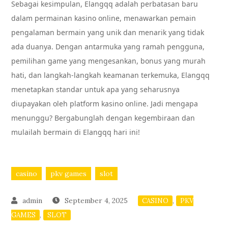
Sebagai kesimpulan, Elangqq adalah perbatasan baru
dalam permainan kasino online, menawarkan pemain
pengalaman bermain yang unik dan menarik yang tidak
ada duanya. Dengan antarmuka yang ramah pengguna,
pemilihan game yang mengesankan, bonus yang murah
hati, dan langkah-langkah keamanan terkemuka, Elangqq
menetapkan standar untuk apa yang seharusnya
diupayakan oleh platform kasino online. Jadi mengapa
menunggu? Bergabunglah dengan kegembiraan dan
mulailah bermain di Elangqq hari ini!
casino
pkv games
slot
September 4, 2025
,
CASINO
PKV
,
GAMES
SLOT