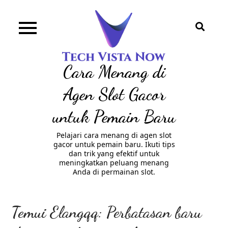
Skip
to
content
Cara Menang di
Agen Slot Gacor
untuk Pemain Baru
Pelajari cara menang di agen slot
gacor untuk pemain baru. Ikuti tips
dan trik yang efektif untuk
meningkatkan peluang menang
Anda di permainan slot.
Temui Elangqq: Perbatasan baru