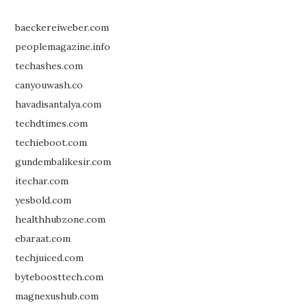
baeckereiweber.com
peoplemagazine.info
techashes.com
canyouwash.co
havadisantalya.com
techdtimes.com
techieboot.com
gundembalikesir.com
itechar.com
yesbold.com
healthhubzone.com
ebaraat.com
techjuiced.com
byteboosttech.com
magnexushub.com