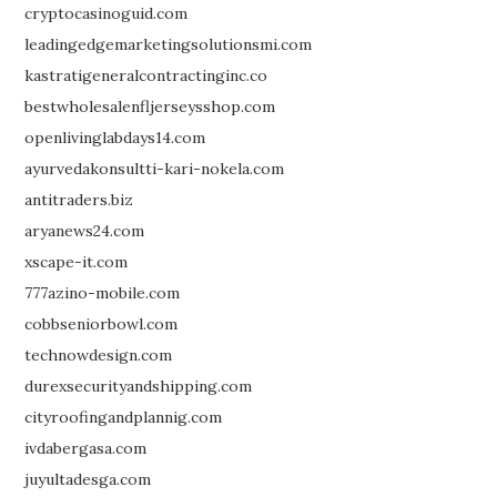
cryptocasinoguid.com
leadingedgemarketingsolutionsmi.com
kastratigeneralcontractinginc.co
bestwholesalenfljerseysshop.com
openlivinglabdays14.com
ayurvedakonsultti-kari-nokela.com
antitraders.biz
aryanews24.com
xscape-it.com
777azino-mobile.com
cobbseniorbowl.com
technowdesign.com
durexsecurityandshipping.com
cityroofingandplannig.com
ivdabergasa.com
juyultadesga.com