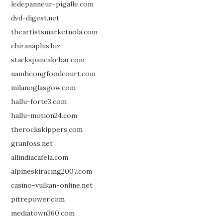
ledepanneur-pigalle.com
dvd-digest.net
theartistsmarketnola.com
chiranaplus.biz
stackspancakebar.com
namheongfoodcourt.com
milanoglasgow.com
hallu-forte3.com
hallu-motion24.com
therockskippers.com
granfoss.net
allindiacafela.com
alpineskiracing2007.com
casino-vulkan-online.net
pitrepower.com
mediatown360.com