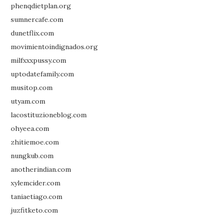
phenqdietplan.org
sumnercafe.com
dunetflix.com
movimientoindignados.org
milfxxxpussy.com
uptodatefamily.com
musitop.com
utyam.com
lacostituzioneblog.com
ohyeea.com
zhitiemoe.com
nungkub.com
anotherindian.com
xylemcider.com
taniaetiago.com
juzfitketo.com