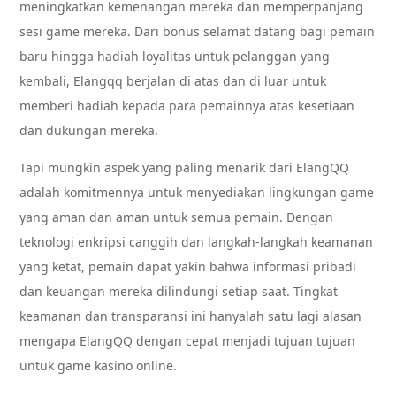
meningkatkan kemenangan mereka dan memperpanjang
sesi game mereka. Dari bonus selamat datang bagi pemain
baru hingga hadiah loyalitas untuk pelanggan yang
kembali, Elangqq berjalan di atas dan di luar untuk
memberi hadiah kepada para pemainnya atas kesetiaan
dan dukungan mereka.
Tapi mungkin aspek yang paling menarik dari ElangQQ
adalah komitmennya untuk menyediakan lingkungan game
yang aman dan aman untuk semua pemain. Dengan
teknologi enkripsi canggih dan langkah-langkah keamanan
yang ketat, pemain dapat yakin bahwa informasi pribadi
dan keuangan mereka dilindungi setiap saat. Tingkat
keamanan dan transparansi ini hanyalah satu lagi alasan
mengapa ElangQQ dengan cepat menjadi tujuan tujuan
untuk game kasino online.