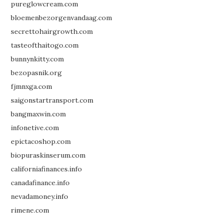
pureglowcream.com
bloemenbezorgenvandaag.com
secrettohairgrowth.com
tasteofthaitogo.com
bunnynkitty.com
bezopasnik.org
fjmnxga.com
saigonstartransport.com
bangmaxwin.com
infonetive.com
epictacoshop.com
biopuraskinserum.com
californiafinances.info
canadafinance.info
nevadamoney.info
rimene.com