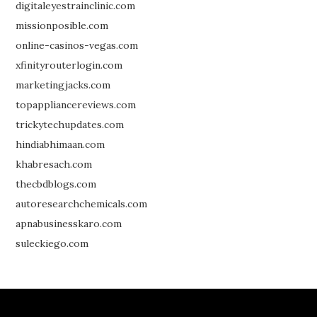
digitaleyestrainclinic.com
missionposible.com
online-casinos-vegas.com
xfinityrouterlogin.com
marketingjacks.com
topappliancereviews.com
trickytechupdates.com
hindiabhimaan.com
khabresach.com
thecbdblogs.com
autoresearchchemicals.com
apnabusinesskaro.com
suleckiego.com