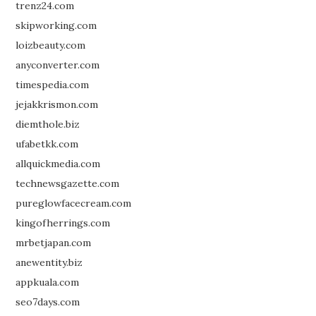
trenz24.com
skipworking.com
loizbeauty.com
anyconverter.com
timespedia.com
jejakkrismon.com
diemthole.biz
ufabetkk.com
allquickmedia.com
technewsgazette.com
pureglowfacecream.com
kingofherrings.com
mrbetjapan.com
anewentity.biz
appkuala.com
seo7days.com