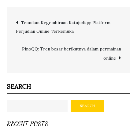
Post
Temukan Kegembiraan Ratujudiqq: Platform
Perjudian Online Terkemuka
navigation
PinoQQ: Tren besar berikutnya dalam permainan
online
SEARCH
SEARCH
RECENT POSTS