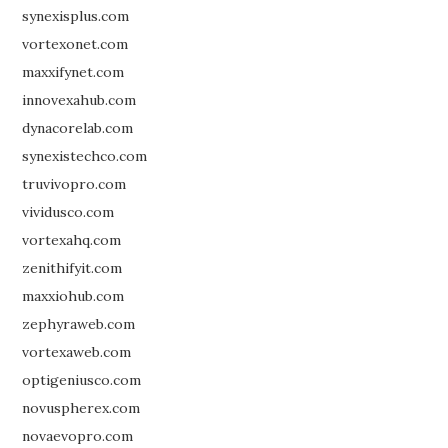
synexisplus.com
vortexonet.com
maxxifynet.com
innovexahub.com
dynacorelab.com
synexistechco.com
truvivopro.com
vividusco.com
vortexahq.com
zenithifyit.com
maxxiohub.com
zephyraweb.com
vortexaweb.com
optigeniusco.com
novuspherex.com
novaevopro.com