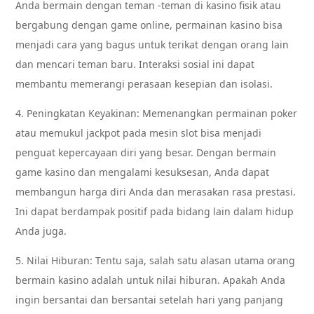
Anda bermain dengan teman -teman di kasino fisik atau
bergabung dengan game online, permainan kasino bisa
menjadi cara yang bagus untuk terikat dengan orang lain
dan mencari teman baru. Interaksi sosial ini dapat
membantu memerangi perasaan kesepian dan isolasi.
4. Peningkatan Keyakinan: Memenangkan permainan poker
atau memukul jackpot pada mesin slot bisa menjadi
penguat kepercayaan diri yang besar. Dengan bermain
game kasino dan mengalami kesuksesan, Anda dapat
membangun harga diri Anda dan merasakan rasa prestasi.
Ini dapat berdampak positif pada bidang lain dalam hidup
Anda juga.
5. Nilai Hiburan: Tentu saja, salah satu alasan utama orang
bermain kasino adalah untuk nilai hiburan. Apakah Anda
ingin bersantai dan bersantai setelah hari yang panjang