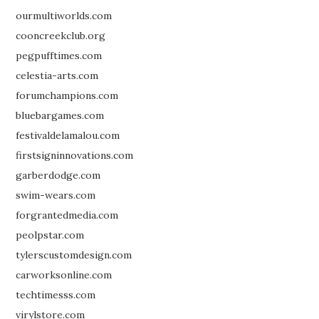
ourmultiworlds.com
cooncreekclub.org
pegpufftimes.com
celestia-arts.com
forumchampions.com
bluebargames.com
festivaldelamalou.com
firstsigninnovations.com
garberdodge.com
swim-wears.com
forgrantedmedia.com
peolpstar.com
tylerscustomdesign.com
carworksonline.com
techtimesss.com
virylstore.com