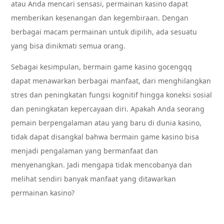
atau Anda mencari sensasi, permainan kasino dapat
memberikan kesenangan dan kegembiraan. Dengan
berbagai macam permainan untuk dipilih, ada sesuatu
yang bisa dinikmati semua orang.
Sebagai kesimpulan, bermain game kasino gocengqq
dapat menawarkan berbagai manfaat, dari menghilangkan
stres dan peningkatan fungsi kognitif hingga koneksi sosial
dan peningkatan kepercayaan diri. Apakah Anda seorang
pemain berpengalaman atau yang baru di dunia kasino,
tidak dapat disangkal bahwa bermain game kasino bisa
menjadi pengalaman yang bermanfaat dan
menyenangkan. Jadi mengapa tidak mencobanya dan
melihat sendiri banyak manfaat yang ditawarkan
permainan kasino?