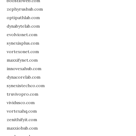
boostioweb.com
zephyrushub.com
optipathlab.com
dynabytelab.com
evolvionet.com
synexisplus.com
vortexonet.com
maxxifynet.com
innovexahub.com
dynacorelab.com
synexistechco.com
truvivopro.com
vividusco.com
vortexahq.com
zenithifyit.com
maxxiohub.com