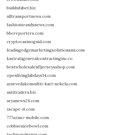
buildufabet.biz
alltransportnews.com
fashiontrandsnews.com
bbcreporters.com
cryptocasinoguid.com
leadingedgemarketingsolutionsmi.com
kastratigeneralcontractinginc.co
bestwholesalenfljerseysshop.com
openlivinglabdays14.com
ayurvedakonsultti-kari-nokela.com
antitraders.biz
aryanews24.com
xscape-it.com
777azino-mobile.com
cobbseniorbowl.com
technowdesign.com