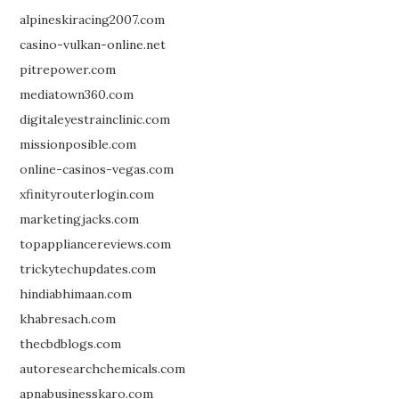
alpineskiracing2007.com
casino-vulkan-online.net
pitrepower.com
mediatown360.com
digitaleyestrainclinic.com
missionposible.com
online-casinos-vegas.com
xfinityrouterlogin.com
marketingjacks.com
topappliancereviews.com
trickytechupdates.com
hindiabhimaan.com
khabresach.com
thecbdblogs.com
autoresearchchemicals.com
apnabusinesskaro.com