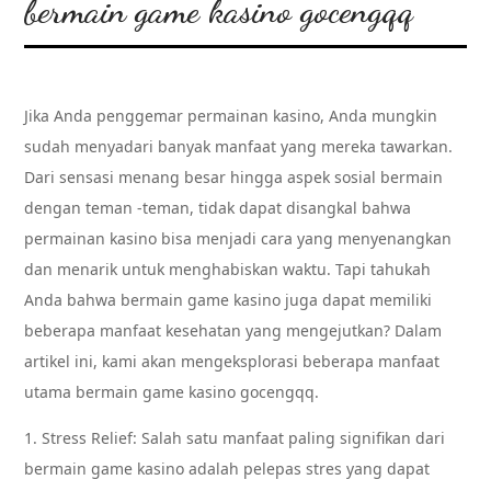
bermain game kasino gocengqq
Jika Anda penggemar permainan kasino, Anda mungkin
sudah menyadari banyak manfaat yang mereka tawarkan.
Dari sensasi menang besar hingga aspek sosial bermain
dengan teman -teman, tidak dapat disangkal bahwa
permainan kasino bisa menjadi cara yang menyenangkan
dan menarik untuk menghabiskan waktu. Tapi tahukah
Anda bahwa bermain game kasino juga dapat memiliki
beberapa manfaat kesehatan yang mengejutkan? Dalam
artikel ini, kami akan mengeksplorasi beberapa manfaat
utama bermain game kasino gocengqq.
1. Stress Relief: Salah satu manfaat paling signifikan dari
bermain game kasino adalah pelepas stres yang dapat