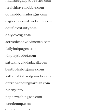
findlascegasproperties.com
healthhavenrobbie.com
donanddonnadesigns.com
eagleoneconstructiontx.com
equiflexvitality.com
onlylovesg.com
activedesenvolvimento.com
dailyhubpages.com
idnplaysbobet.com
sattakingvikidadacall.com
bestbolaslotgames.com
sattamatkafixedgamehere.com
entrepreneurguardian.com
hibaby.info
paperwashington.com
weedemup.com