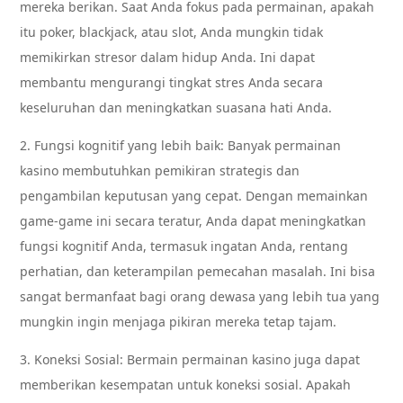
mereka berikan. Saat Anda fokus pada permainan, apakah
itu poker, blackjack, atau slot, Anda mungkin tidak
memikirkan stresor dalam hidup Anda. Ini dapat
membantu mengurangi tingkat stres Anda secara
keseluruhan dan meningkatkan suasana hati Anda.
2. Fungsi kognitif yang lebih baik: Banyak permainan
kasino membutuhkan pemikiran strategis dan
pengambilan keputusan yang cepat. Dengan memainkan
game-game ini secara teratur, Anda dapat meningkatkan
fungsi kognitif Anda, termasuk ingatan Anda, rentang
perhatian, dan keterampilan pemecahan masalah. Ini bisa
sangat bermanfaat bagi orang dewasa yang lebih tua yang
mungkin ingin menjaga pikiran mereka tetap tajam.
3. Koneksi Sosial: Bermain permainan kasino juga dapat
memberikan kesempatan untuk koneksi sosial. Apakah